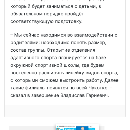
который будет заниматься с детьми, в
обязательном порядке пройдёт
соответствующую подготовку.
– Мы сейчас находимся во взаимодействии с
родителями: необходимо понять размер,
состав группы. Открытие отделения
адаптивного спорта планируется на базе
окружной спортивной школы, где будем
постепенно расширять линейку видов спорта,
с которыми сможем выстроить работу. Далее
такие филиалы появятся по всей Чукотке, –
сказал в завершение Владислав Гариевич.