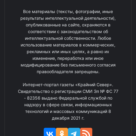
Все материалы (тексты, фотографии, иные
результаты интеллектуальной деятельности),
опубликованные на сайте, охраняются в
соответствии с законодательством об
интеллектуальной собственности. Любое
использование материалов в коммерческих,
рекламных или иных целях, а равно их
изменение, переработка или иное
модифицирование без письменного согласия
правообладателя запрещены.
Интернет-портал газеты «Крайний Север».
Свидетельство о регистрации СМИ Эл № ФС 77
- 82356 выдано Федеральной службой по
надзору в сфере связи, информационных
технологий и массовых коммуникаций 8
декабря 2021 г.