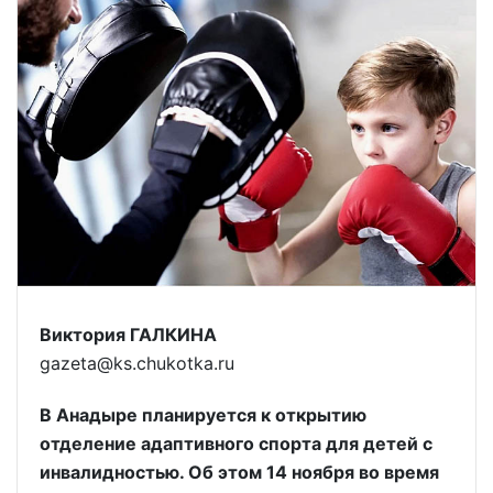
Виктория ГАЛКИНА
gazeta@ks.chukotka.ru
В Анадыре планируется к открытию
отделение адаптивного спорта для детей с
инвалидностью. Об этом 14 ноября во время