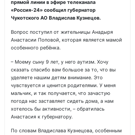
прямой линии в эфире телеканала
«Россия-24» сообщил губернатор
Чукотского АО Владислав Кузнецов.
Вопрос поступил от жительницы Анадыря
Анастасии Поповой, которая является мамой
особенного ребёнка.
– Моему сыну 9 лет, у него аутизм. Хочу
сказать спасибо вам большое за то, что вы
уделяете нашим детям внимание. Это
чувствуется и ценится родителями. У меня
мальчик, и так получается, что зачастую
погода нас заставляет сидеть дома, а нам
хотелось бы активности, – обратилась
Анастасия к губернатору.
По словам Владислава Кузнецова, особенным