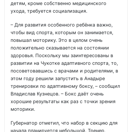
детям, кроме собственно медицинского
ухода, требуется социализация.
– Для развития особенного ребёнка важно,
чтобы вид спорта, которым он занимается,
повышал моторику. Это в целом очень
положительно сказывается на состоянии
здоровья. Поскольку мы заинтересованы в
развитии на Чукотке адаптивного спорта, то,
посоветовавшись с врачами и родителями, в
этом году решили запустить в Анадыре
тренировки по адаптивному боксу, – сообщил
Владислав Кузнецов. – Бокс даёт очень
хорошие результаты как раз с точки зрения
моторики.
Губернатор отметил, что набор в секцию для
начала планируется небольшой. Тренер,