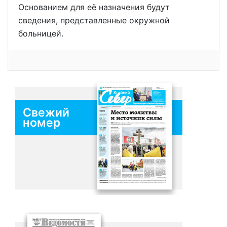
Основанием для её назначения будут
сведения, представленные окружной
больницей.
Свежий
номер