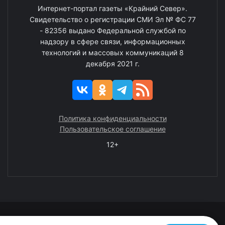
Интернет-портал газеты «Крайний Север».
Свидетельство о регистрации СМИ Эл № ФС 77
- 82356 выдано Федеральной службой по
надзору в сфере связи, информационных
технологий и массовых коммуникаций 8
декабря 2021 г.
Политика конфиденциальности
Пользовательское соглашение
12+
© 2008—2025 ГАУ ЧАО «Издательство «Крайний Север»