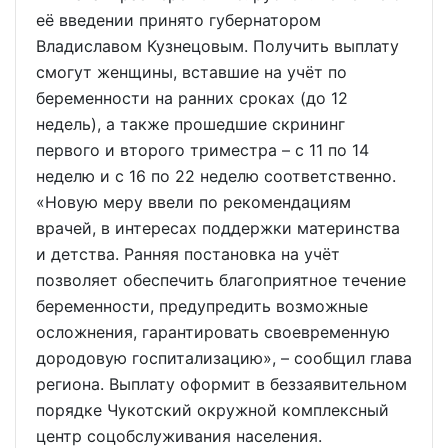
её введении принято губернатором
Владиславом Кузнецовым. Получить выплату
смогут женщины, вставшие на учёт по
беременности на ранних сроках (до 12
недель), а также прошедшие скрининг
первого и второго триместра – с 11 по 14
неделю и с 16 по 22 неделю соответственно.
«Новую меру ввели по рекомендациям
врачей, в интересах поддержки материнства
и детства. Ранняя постановка на учёт
позволяет обеспечить благоприятное течение
беременности, предупредить возможные
осложнения, гарантировать своевременную
дородовую госпитализацию», – сообщил глава
региона. Выплату оформит в беззаявительном
порядке Чукотский окружной комплексный
центр соцобслуживания населения.