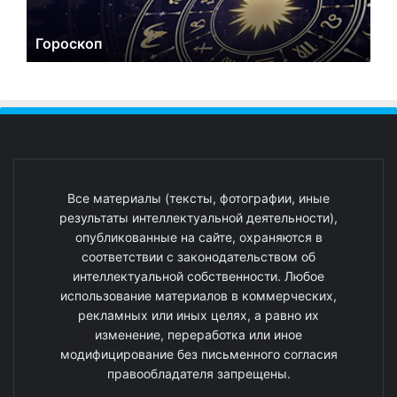
Гороскоп
Все материалы (тексты, фотографии, иные
результаты интеллектуальной деятельности),
опубликованные на сайте, охраняются в
соответствии с законодательством об
интеллектуальной собственности. Любое
использование материалов в коммерческих,
рекламных или иных целях, а равно их
изменение, переработка или иное
модифицирование без письменного согласия
правообладателя запрещены.