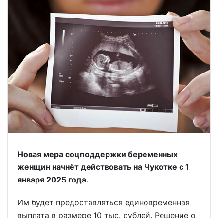
Новая мера соцподдержки беременных
женщин начнёт действовать на Чукотке с 1
января 2025 года.
Им будет предоставляться единовременная
выплата в размере 10 тыс. рублей. Решение о