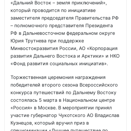
«Дальний Восток – земля приключений»,
который проводится по инициативе
заместителя председателя Правительства РФ
– полномочного представителя Президента
РФ в Дальневосточном федеральном округе
Юрия Трутнева при поддержке
Минвостокразвития России, АО «Корпорация
развития Дальнего Востока и Арктики» и НКО
«Фонд развития социальных инициатив».
Торжественная церемония награждения
победителей второго сезона Всероссийского
конкурса путешествий по Дальнему Востоку
состоялась 5 марта в Национальном центре
«Россия» в Москве. В мероприятии принял
участие губернатор Чукотского АО Владислав
Кузнецов, который вручил приз в
спецноминации «Лучшее путешествие по