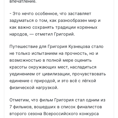
впечатление.
- Это нечто особенное, что заставляет
задуматься о том, как разнообразен мир и
как важно сохранять традиции коренных
народов, — отметил Григорий.
Путешествие для Григория Кузнецова стало
не только испытанием на прочность, но и
возможностью в полной мере оценить
красоты окружающих мест, насладиться
уединением от цивилизации, прочувствовать
единение с природой, и это всё с лёгкой
физической нагрузкой.
Отметим, что фильм Григория стал одним из
7 фильмов, вошедших в список финалистов
второго сезона Всероссийского конкурса