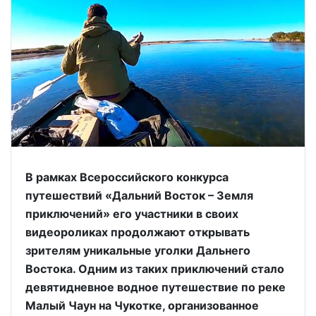
В рамках Всероссийского конкурса
путешествий «Дальний Восток – Земля
приключений» его участники в своих
видеороликах продолжают открывать
зрителям уникальные уголки Дальнего
Востока. Одним из таких приключений стало
девятидневное водное путешествие по реке
Малый Чаун на Чукотке, организованное