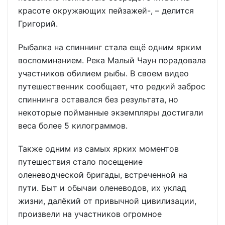
красоте окружающих пейзажей-, – делится
Григорий.
Рыбалка на спиннинг стала ещё одним ярким
воспоминанием. Река Малый Чаун порадовала
участников обилием рыбы. В своем видео
путешественник сообщает, что редкий заброс
спиннинга оставался без результата, но
некоторые пойманные экземпляры достигали
веса более 5 килограммов.
Также одним из самых ярких моментов
путешествия стало посещение
оленеводческой бригады, встреченной на
пути. Быт и обычаи оленеводов, их уклад
жизни, далёкий от привычной цивилизации,
произвели на участников огромное