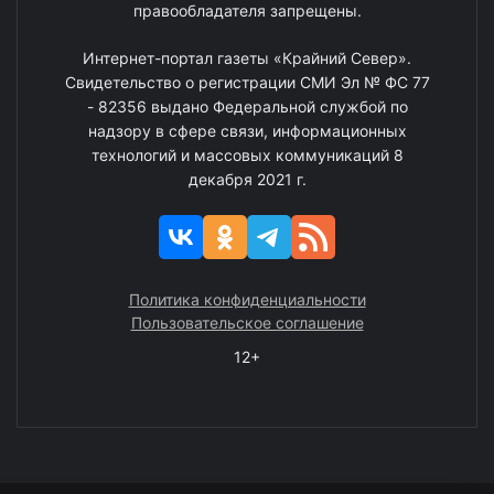
правообладателя запрещены.
Интернет-портал газеты «Крайний Север».
Свидетельство о регистрации СМИ Эл № ФС 77
- 82356 выдано Федеральной службой по
надзору в сфере связи, информационных
технологий и массовых коммуникаций 8
декабря 2021 г.
Политика конфиденциальности
Пользовательское соглашение
12+