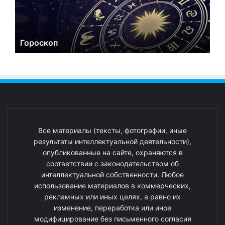
Гороскоп
Все материалы (тексты, фотографии, иные
результаты интеллектуальной деятельности),
опубликованные на сайте, охраняются в
соответствии с законодательством об
интеллектуальной собственности. Любое
использование материалов в коммерческих,
рекламных или иных целях, а равно их
изменение, переработка или иное
модифицирование без письменного согласия