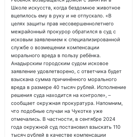
Школе искусств, когда бездомное животное
вцепилось ему в руку и не отпускало. «В
целях защиты прав несовершеннолетнего
межрайонный прокурор обратился в суд с
исковым заявлением к специализированной
службе о возмещении компенсации
морального вреда в пользу ребёнка.
Анадырским городским судом исковое
заявление удовлетворено, с ответчика будет
взыскана сумма причинённого морального
вреда в размере 40 тысяч рублей. Исполнение
решения суда находится на контроле», –
сообщает окружная прокуратура. Напомним,
что подобные случаи на Чукотке уже
отмечались. В частности, в сентябре 2024
года окружной суд постановил взыскать 110
тысяч рублей в качестве компенсации