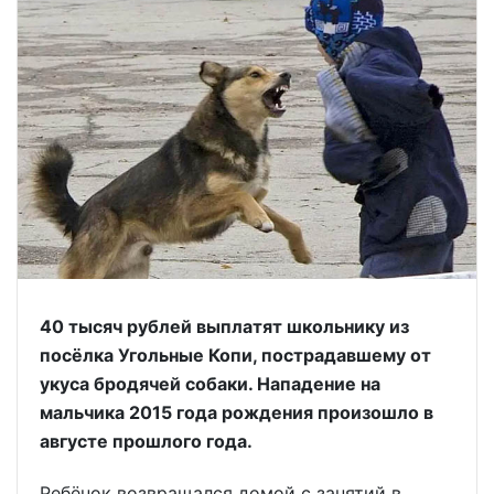
40 тысяч рублей выплатят школьнику из
посёлка Угольные Копи, пострадавшему от
укуса бродячей собаки. Нападение на
мальчика 2015 года рождения произошло в
августе прошлого года.
Ребёнок возвращался домой с занятий в