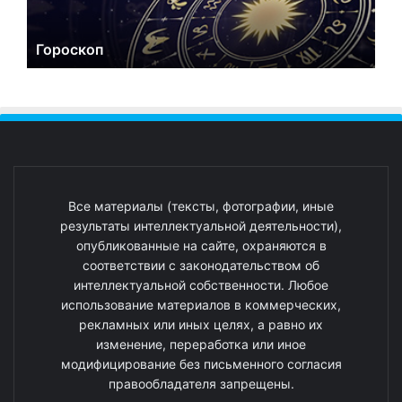
Гороскоп
Все материалы (тексты, фотографии, иные
результаты интеллектуальной деятельности),
опубликованные на сайте, охраняются в
соответствии с законодательством об
интеллектуальной собственности. Любое
использование материалов в коммерческих,
рекламных или иных целях, а равно их
изменение, переработка или иное
модифицирование без письменного согласия
правообладателя запрещены.