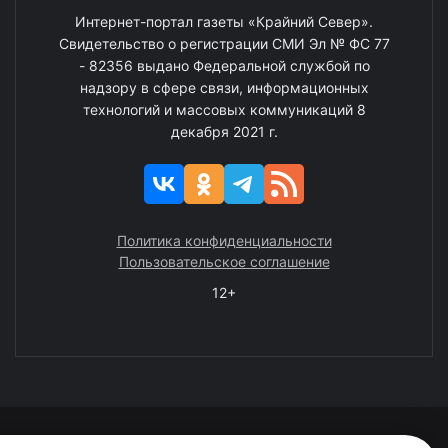
Интернет-портал газеты «Крайний Север».
Свидетельство о регистрации СМИ Эл № ФС 77
- 82356 выдано Федеральной службой по
надзору в сфере связи, информационных
технологий и массовых коммуникаций 8
декабря 2021 г.
Политика конфиденциальности
Пользовательское соглашение
12+
© 2008—2025 ГАУ ЧАО «Издательство «Крайний Север»