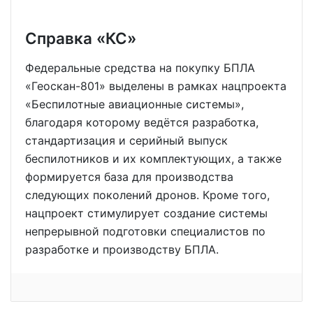
Справка «КС»
Федеральные средства на покупку БПЛА
«Геоскан-801» выделены в рамках нацпроекта
«Беспилотные авиационные системы»,
благодаря которому ведётся разработка,
стандартизация и серийный выпуск
беспилотников и их комплектующих, а также
формируется база для производства
следующих поколений дронов. Кроме того,
нацпроект стимулирует создание системы
непрерывной подготовки специалистов по
разработке и производству БПЛА.