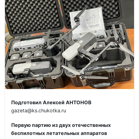
Подготовил Алексей АНТОНОВ
gazeta@ks.chukotka.ru
Первую партию из двух отечественных
беспилотных летательных аппаратов