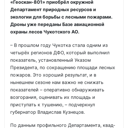
«Геоскан-801» приобрёл окружной
Департамент природных ресурсов и
экологии для борьбы с лесными пожарами.
Дроны уже переданы Базе авиационной
охраны лесов Чукотского АО.
– В прошлом году Чукотка стала одним из
четырёх регионов ДФО, который выполнил
показатель, установленный Указом
Президента, по сокращению площади лесных
пожаров. Это хороший результат, и в
нынешнем сезоне нам важно не снижать
показателей – оперативно обнаруживать
возгорания, оценивать их площадь и
приступать к тушению, – подчеркнул
губернатор Владислав Кузнецов.
По данным профильного Департамента, квад­