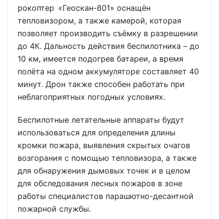
рокоптер «Геоскан-801» оснащён
тепловизором, а также камерой, которая
позволяет производить съёмку в разрешении
до 4К. Дальность действия беспилотника – до
10 км, имеется подогрев батареи, а время
полёта на одном аккумуляторе составляет 40
минут. Дрон также способен работать при
неблагоприятных погодных условиях.
Беспилотные летательные аппараты будут
использоваться для определения длины
кромки пожара, выявления скрытых очагов
возгорания с помощью тепловизора, а также
для обнаружения дымовых точек и в целом
для обследования лесных пожаров в зоне
работы специалистов парашютно-десантной
пожарной службы.