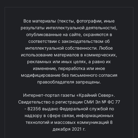
Все материалы (тексты, фотографии, иные
результаты интеллектуальной деятельности),
опубликованные на сайте, охраняются в
соответствии с законодательством об
интеллектуальной собственности. Любое
использование материалов в коммерческих,
рекламных или иных целях, а равно их
изменение, переработка или иное
модифицирование без письменного согласия
правообладателя запрещены.
Интернет-портал газеты «Крайний Север».
Свидетельство о регистрации СМИ Эл № ФС 77
- 82356 выдано Федеральной службой по
надзору в сфере связи, информационных
технологий и массовых коммуникаций 8
декабря 2021 г.