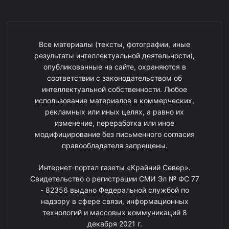
Все материалы (тексты, фотографии, иные
результаты интеллектуальной деятельности),
опубликованные на сайте, охраняются в
соответствии с законодательством об
интеллектуальной собственности. Любое
использование материалов в коммерческих,
рекламных или иных целях, а равно их
изменение, переработка или иное
модифицирование без письменного согласия
правообладателя запрещены.
Интернет-портал газеты «Крайний Север».
Свидетельство о регистрации СМИ Эл № ФС 77
- 82356 выдано Федеральной службой по
надзору в сфере связи, информационных
технологий и массовых коммуникаций 8
декабря 2021 г.