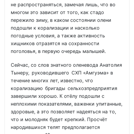
не распространяться, замечая лишь, что во
многом это зависит от того, как стадо
пережило зиму, в каком состоянии олени
подошли к корализации и насколько
погодные условия, а также активность
хищников отразятся на сохранности
поголовья, в первую очередь малышей.
Сейчас, со слов знатного оленевода Анатолия
Тынеру, руководившего СХП «Амгуэма» в
течение многих лет, известно, что
корализацию бригады сельхозпредприятия
завершили хорошо. К отёлу подошли с
неплохими показателями, важенки упитанные,
здоровые, а это позволяет надеяться на то,
что и молодняк будет крепкий. Просчёт
народившихся телят предполагается