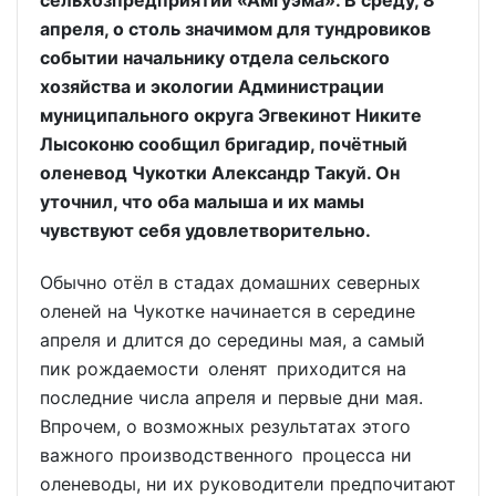
апреля, о столь значимом для тундровиков
событии начальнику отдела сельского
хозяйства и экологии Администрации
муниципального округа Эгвекинот Никите
Лысоконю сообщил бригадир, почётный
оленевод Чукотки Александр Такуй. Он
уточнил, что оба малыша и их мамы
чувствуют себя удовлетворительно.
Обычно отёл в стадах домашних северных
оленей на Чукотке начинается в середине
апреля и длится до середины мая, а самый
пик рождаемости оленят приходится на
последние числа апреля и первые дни мая.
Впрочем, о возможных результатах этого
важного производственного процесса ни
оленеводы, ни их руководители предпочитают