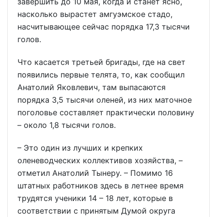
завершить до 10 мая, когда и станет ясно,
насколько вырастет амгуэмское стадо,
насчитывающее сейчас порядка 17,3 тысячи
голов.
Что касается третьей бригады, где на свет
появились первые телята, то, как сообщил
Анатолий Яковлевич, там выпасаются
порядка 3,5 тысячи оленей, из них маточное
поголовье составляет практически половину
– около 1,8 тысячи голов.
– Это один из лучших и крепких
оленеводческих коллективов хозяйства, –
отметил Анатолий Тынеру. – Помимо 16
штатных работников здесь в летнее время
трудятся ученики 14 – 18 лет, которые в
соответствии с принятым Думой округа