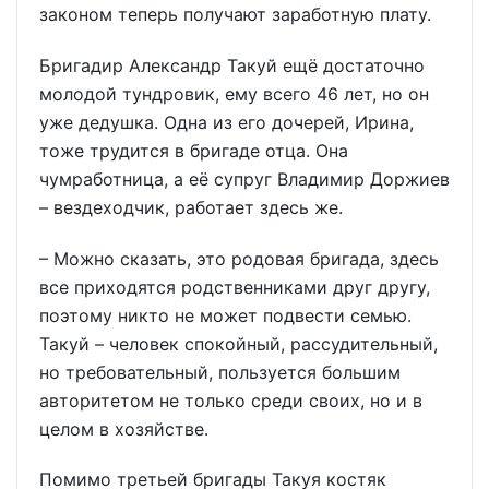
законом теперь получают заработную плату.
Бригадир Александр Такуй ещё достаточно
молодой тундровик, ему всего 46 лет, но он
уже дедушка. Одна из его дочерей, Ирина,
тоже трудится в бригаде отца. Она
чумработница, а её супруг Владимир Доржиев
– вездеходчик, работает здесь же.
– Можно сказать, это родовая бригада, здесь
все приходятся родственниками друг другу,
поэтому никто не может подвести семью.
Такуй – человек спокойный, рассудительный,
но требовательный, пользуется большим
авторитетом не только среди своих, но и в
целом в хозяйстве.
Помимо третьей бригады Такуя костяк