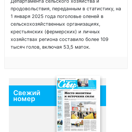
Департамента сельского хозяйства и
продовольствия, переданным в статистику, на
1 января 2025 года поголовье оленей в
сельскохозяйственных организациях,
крестьянских (фермерских) и личных
хозяйствах региона составило более 109
тысяч голов, включая 53,5 маток.
Свежий
номер