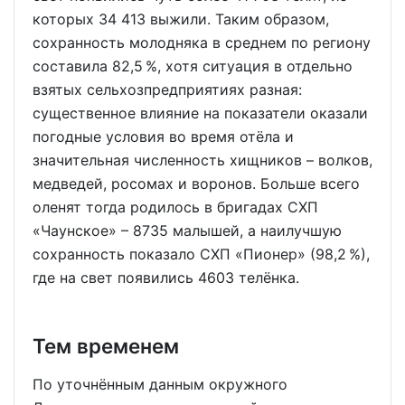
которых 34 413 выжили. Таким образом,
сохранность молодняка в среднем по региону
составила 82,5 %, хотя ситуация в отдельно
взятых сельхозпредприятиях разная:
существенное влияние на показатели оказали
погодные условия во время отёла и
значительная численность хищников – волков,
медведей, росомах и воронов. Больше всего
оленят тогда родилось в бригадах СХП
«Чаунское» – 8735 малышей, а наилучшую
сохранность показало СХП «Пионер» (98,2 %),
где на свет появились 4603 телёнка.
Тем временем
По уточнённым данным окружного