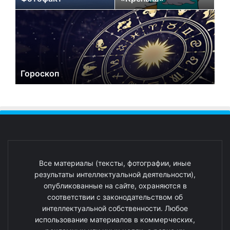
Гороскоп
Все материалы (тексты, фотографии, иные
результаты интеллектуальной деятельности),
опубликованные на сайте, охраняются в
соответствии с законодательством об
интеллектуальной собственности. Любое
использование материалов в коммерческих,