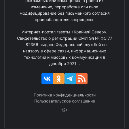
рекламных или иных целях, а равно их
изменение, переработка или иное
модифицирование без письменного согласия
правообладателя запрещены.
Интернет-портал газеты «Крайний Север».
Свидетельство о регистрации СМИ Эл № ФС 77
- 82356 выдано Федеральной службой по
надзору в сфере связи, информационных
технологий и массовых коммуникаций 8
декабря 2021 г.
Политика конфиденциальности
Пользовательское соглашение
12+