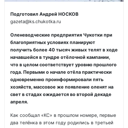
Подготовил Андрей НОСКОВ
gazeta@ks.chukotka.ru
Оленеводческие предприятия Чукотки при
благоприятных условиях планируют
получить более 40 тысяч живых телят в ходе
начавшейся в тундре отёлочной кампании,
что в целом соответствует уровню прошлого
года. Первыми о начале отёла практически
одновременно проинформировали пять
хозяйств, массовое же появление оленят на
свет в стадах ожидается во второй декаде
апреля.
Как сообщал «КС» в прошлом номере, первые
два телёнка в этом году родились в третьей