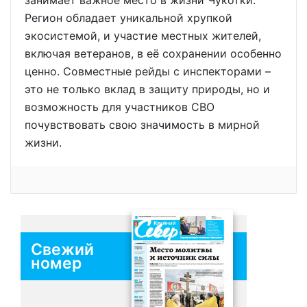
занимает важное место в жизни Чукотки.
Регион обладает уникальной хрупкой
экосистемой, и участие местных жителей,
включая ветеранов, в её сохранении особенно
ценно. Совместные рейды с инспекторами –
это не только вклад в защиту природы, но и
возможность для участников СВО
почувствовать свою значимость в мирной
жизни.
Свежий
номер