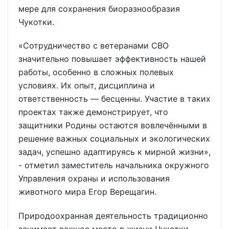
мере для сохранения биоразнообразия
Чукотки.
«Сотрудничество с ветеранами СВО
значительно повышает эффективность нашей
работы, особенно в сложных полевых
условиях. Их опыт, дисциплина и
ответственность — бесценны. Участие в таких
проектах также демонстрирует, что
защитники Родины остаются вовлечёнными в
решение важных социальных и экологических
задач, успешно адаптируясь к мирной жизни»,
- отметил заместитель начальника окружного
Управления охраны и использования
животного мира Егор Верещагин.
Природоохранная деятельность традиционно