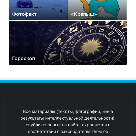
Фотофакт
«Крепыш»
Гороскоп
Все материалы (тексты, фотографии, иные
результаты интеллектуальной деятельности),
опубликованные на сайте, охраняются в
соответствии с законодательством об