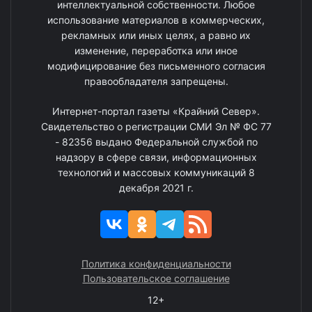
интеллектуальной собственности. Любое
использование материалов в коммерческих,
рекламных или иных целях, а равно их
изменение, переработка или иное
модифицирование без письменного согласия
правообладателя запрещены.
Интернет-портал газеты «Крайний Север».
Свидетельство о регистрации СМИ Эл № ФС 77
- 82356 выдано Федеральной службой по
надзору в сфере связи, информационных
технологий и массовых коммуникаций 8
декабря 2021 г.
Политика конфиденциальности
Пользовательское соглашение
12+