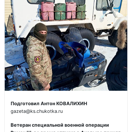
Подготовил Антон КОВАЛИХИН
gazeta@ks.chukotka.ru
Ветеран специальной военной операции