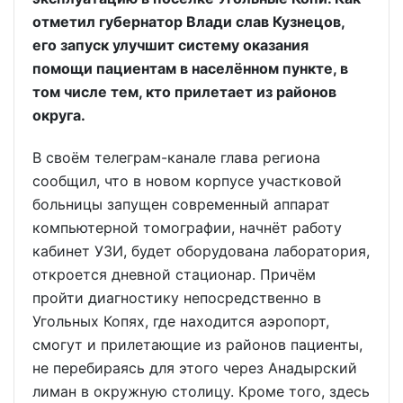
отметил губернатор Влади слав Кузнецов,
его запуск улучшит систему оказания
помощи пациентам в населённом пункте, в
том числе тем, кто прилетает из районов
округа.
В своём телеграм-канале глава региона
сообщил, что в новом корпусе участковой
больницы запущен современный аппарат
компьютерной томографии, начнёт работу
кабинет УЗИ, будет оборудована лаборатория,
откроется дневной стационар. Причём
пройти диагностику непосредственно в
Угольных Копях, где находится аэропорт,
смогут и прилетающие из районов пациенты,
не перебираясь для этого через Анадырский
лиман в окружную столицу. Кроме того, здесь