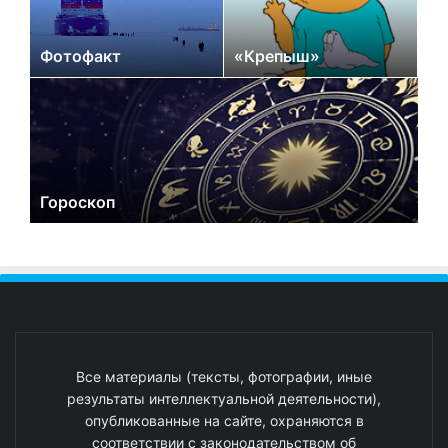
Фотофакт
«Крепыш»
Гороскоп
Все материалы (тексты, фотографии, иные
результаты интеллектуальной деятельности),
опубликованные на сайте, охраняются в
соответствии с законодательством об