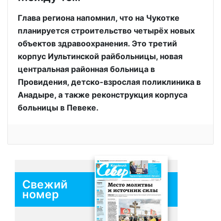
Глава региона напомнил, что на Чукотке
планируется строительство четырёх новых
объектов здравоохранения. Это третий
корпус Иультинской райбольницы, новая
центральная районная больница в
Провидения, детско-взрослая поликлиника в
Анадыре, а также реконструкция корпуса
больницы в Певеке.
Свежий
номер