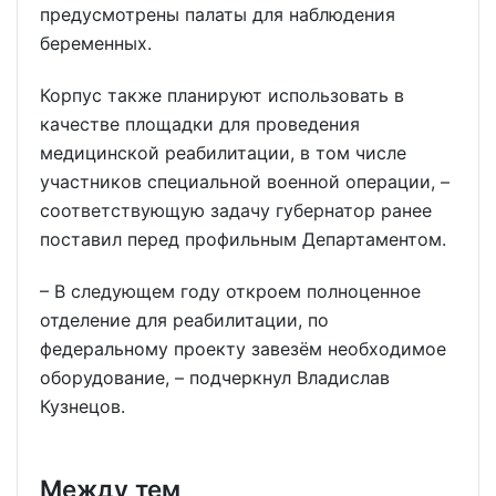
предусмотрены палаты для наблюдения
беременных.
Корпус также планируют использовать в
качестве площадки для проведения
медицинской реабилитации, в том числе
участников специальной военной операции, –
соответствующую задачу губернатор ранее
поставил перед профильным Департаментом.
– В следующем году откроем полноценное
отделение для реабилитации, по
федеральному проекту завезём необходимое
оборудование, – подчеркнул Владислав
Кузнецов.
Между тем