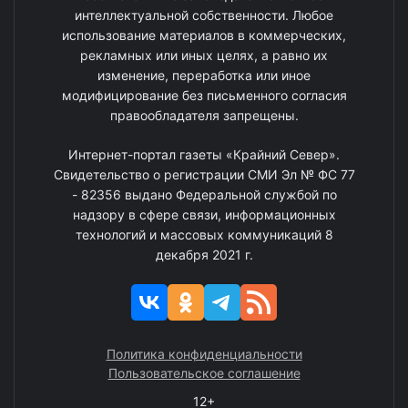
интеллектуальной собственности. Любое
использование материалов в коммерческих,
рекламных или иных целях, а равно их
изменение, переработка или иное
модифицирование без письменного согласия
правообладателя запрещены.
Интернет-портал газеты «Крайний Север».
Свидетельство о регистрации СМИ Эл № ФС 77
- 82356 выдано Федеральной службой по
надзору в сфере связи, информационных
технологий и массовых коммуникаций 8
декабря 2021 г.
Политика конфиденциальности
Пользовательское соглашение
12+