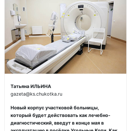
Татьяна ИЛЬИНА
gazeta@ks.chukotka.ru
Новый корпус участковой больницы,
который будет действовать как лечебно-
диагностический, введут в конце мая в
эксплуатацию в посёлке Угольные Копи. Как