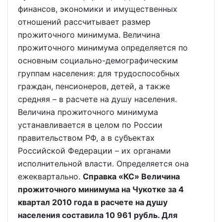
финансов, экономики и имущественных
отношений рассчитывает размер
прожиточного минимума. Величина
прожиточного минимума определяется по
основным социально-демографическим
группам населения: для трудоспособных
граждан, пенсионеров, детей, а также
средняя – в расчете на душу населения.
Величина прожиточного минимума
устанавливается в целом по России
правительством РФ, а в субъектах
Российской Федерации – их органами
исполнительной власти. Определяется она
ежеквартально.
Справка «КС» Величина
прожиточного минимума на Чукотке за 4
квартал 2010 года в расчете на душу
населения составила 10 961 рубль. Для