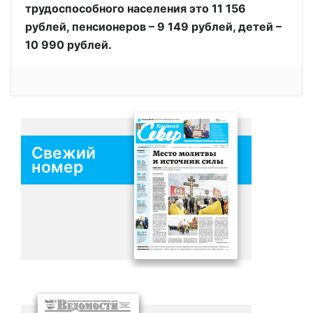
трудоспособного населения это 11 156
рублей, пенсионеров – 9 149 рублей, детей –
10 990 рублей.
Свежий
номер