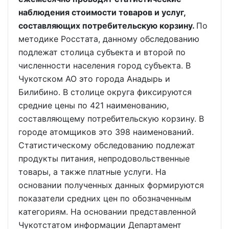
наблюдения стоимости товаров и услуг,
составляющих потребительскую корзину.
По
методике Росстата, данному обследованию
подлежат столица субъекта и второй по
численности населения город субъекта. В
Чукотском АО это города Анадырь и
Билибино. В столице округа фиксируются
средние цены по 421 наименованию,
составляющему потребительскую корзину. В
городе атомщиков это 398 наименований.
Статистическому обследованию подлежат
продукты питания, непродовольственные
товары, а также платные услуги. На
основании полученных данных формируются
показатели средних цен по обозначенным
категориям. На основании представленной
Чукотстатом информации Департамент