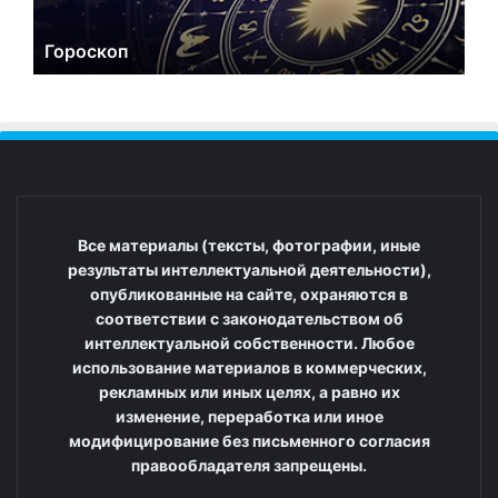
Гороскоп
Все материалы (тексты, фотографии, иные
результаты интеллектуальной деятельности),
опубликованные на сайте, охраняются в
соответствии с законодательством об
интеллектуальной собственности. Любое
использование материалов в коммерческих,
рекламных или иных целях, а равно их
изменение, переработка или иное
модифицирование без письменного согласия
правообладателя запрещены.