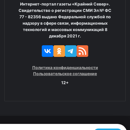
Интернет-портал газеты «Крайний Север».
Свидетельство о регистрации СМИ Эл № ФС
77 - 82356 выдано Федеральной службой по
надзору в сфере связи, информационных
технологий и массовых коммуникаций 8
декабря 2021 г.
Политика конфиденциальности
Пользовательское соглашение
12+
© 2008—2025 ГАУ ЧАО «Издательство «Крайний Север»