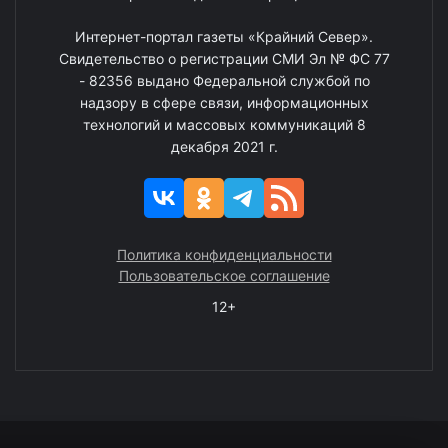
Интернет-портал газеты «Крайний Север».
Свидетельство о регистрации СМИ Эл № ФС 77
- 82356 выдано Федеральной службой по
надзору в сфере связи, информационных
технологий и массовых коммуникаций 8
декабря 2021 г.
Политика конфиденциальности
Пользовательское соглашение
12+