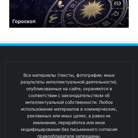
Гороскоп
Все материалы (тексты, фотографии, иные
результаты интеллектуальной деятельности),
опубликованные на сайте, охраняются в
соответствии с законодательством об
интеллектуальной собственности. Любое
использование материалов в коммерческих,
рекламных или иных целях, а равно их
изменение, переработка или иное
модифицирование без письменного согласия
правообладателя запрещены.