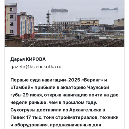
Дарья КИРОВА
gazeta@ks.chukotka.ru
Первые суда навигации-2025 «Беринг» и
«Тамбей» прибыли в акваторию Чаунской
губы 29 июня, открыв навигацию почти на две
недели раньше, чем в прошлом году.
Сухогрузы доставили из Архангельска в
Певек 17 тыс. тонн стройматериалов, техники
и оборудования, предназначенных для