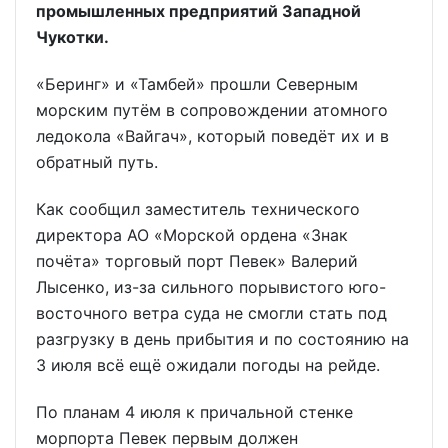
промышленных предприятий Западной
Чукотки.
«Беринг» и «Тамбей» прошли Северным
морским путём в сопровождении атомного
ледокола «Вайгач», который поведёт их и в
обратный путь.
Как сообщил заместитель технического
директора АО «Морской ордена «Знак
почёта» торговый порт Певек» Валерий
Лысенко, из-за сильного порывистого юго-
восточного ветра суда не смогли стать под
разгрузку в день прибытия и по состоянию на
3 июля всё ещё ожидали погоды на рейде.
По планам 4 июля к причальной стенке
морпорта Певек первым должен