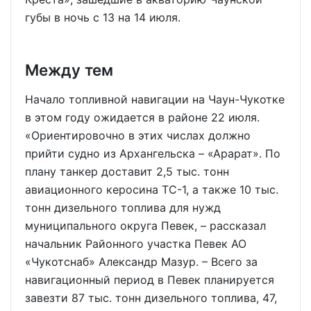
губы в ночь с 13 на 14 июля.
Между тем
Начало топливной навигации на Чаун-Чукотке
в этом году ожидается в районе 22 июля.
«Ориентировочно в этих числах должно
прийти судно из Архангельска – «Арарат». По
плану танкер доставит 2,5 тыс. тонн
авиационного керосина ТС-1, а также 10 тыс.
тонн дизельного топлива для нужд
муниципального округа Певек, – рассказал
начальник Районного участка Певек АО
«Чукотснаб» Александр Мазур. – Всего за
навигационный период в Певек планируется
завезти 87 тыс. тонн дизельного топлива, 47,