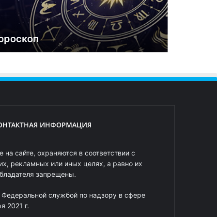
ороскоп
ОНТАКТНАЯ ИНФОРМАЦИЯ
 на сайте, охраняются в соответствии с
х, рекламных или иных целях, а равно их
обладателя запрещены.
 Федеральной службой по надзору в сфере
 2021 г.