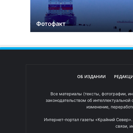
Фотофакт
ОБ ИЗДАНИИ
РЕДАКЦ
Все материалы (тексты, фотографии, ин
законодательством об интеллектуальной 
изменение, переработ
Интернет-портал газеты «Крайний Север»
связи, 