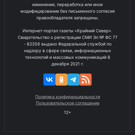
изменение, переработка или иное
модифицирование без письменного согласия
правообладателя запрещены.
Интернет-портал газеты «Крайний Север».
Свидетельство о регистрации СМИ Эл № ФС 77
- 82356 выдано Федеральной службой по
надзору в сфере связи, информационных
технологий и массовых коммуникаций 8
декабря 2021 г.
Политика конфиденциальности
Пользовательское соглашение
12+