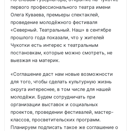
первого профессионального театра имени
Олега Куваева, премьеры спектаклей,
проведение молодёжного фестиваля
«Северный. Театральный. Наш» в сентябре
прошлого года показали, что у жителей
Чукотки есть интерес к театральным
постановкам, которые можно смотреть, не
выезжая на материк.
«Соглашение даст нам новые возможности
для того, чтобы сделать культурную жизнь
округа интереснее, в том числе для нашей
молодёжи. Будем сотрудничать при
организации выставок и социальных
проектов, проведении фестивалей, мастер-
классов, просветительских программ.
Планируем подписать такое же соглашение о