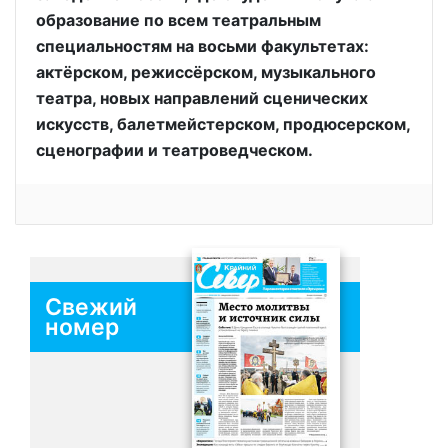
образование по всем театральным
специальностям на восьми факультетах:
актёрском, режиссёрском, музыкального
театра, новых направлений сценических
искусств, балетмейстерском, продюсерском,
сценографии и театроведческом.
Свежий
номер