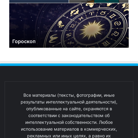
Гороскоп
Все материалы (тексты, фотографии, иные
результаты интеллектуальной деятельности),
опубликованные на сайте, охраняются в
соответствии с законодательством об
интеллектуальной собственности. Любое
использование материалов в коммерческих,
рекламных или иных целях, а равно их