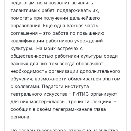
педагогам, но и позволит выявлять
талантливых ребят, поддерживать их,
помогать при получении дальнейшего
образования. Ещё одна важная часть
соглашения – это работа по повышению
квалификации работников учреждений
культуры. На моих встречах с
общественностью работники культуры среди
важных для них тем всегда обозначают
необходимость организации дополнительного
обучения, возможности обмениваться опытом
с коллегами. Педагоги института
театрального искусства – ГИТИС организуют
для них мастер-классы, тренинги, лекции», –
сообщил в своём телеграм-канале глава
региона.
По словам губернатора, открытие на Чукотке