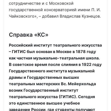
сотрудничестве и с Московской
государственной консерваторией имени П. И.
Чайковского», – добавил Владислав Кузнецов.
Справка «КС»
Российский институт театрального искусства
– ГИТИС был основан в Москве в 1878 году
как частная музыкально-театральная школа.
В советское время после слияния в 1922 году
Государственного института музыкальной
драмы и Государственных высших
театральных мастерских Вс. Мейерхольда
возник Государственный институт
театрального искусства (ГИТИС). Сегодня
это единственное высшее учебное
заведение России, где студенты получают