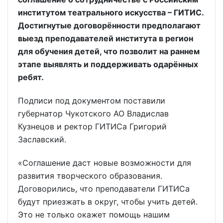
институтом театрального искусства – ГИТИС.
Достигнутые договорённости предполагают
выезд преподавателей института в регион
для обучения детей, что позволит на раннем
этапе выявлять и поддерживать одарённых
ребят.
Подписи под документом поставили
губернатор Чукотского АО Владислав
Кузнецов и ректор ГИТИСа Григорий
Заславский.
«Соглашение даст новые возможности для
развития творческого образования.
Договорились, что преподаватели ГИТИСа
будут приезжать в округ, чтобы учить детей.
Это не только окажет помощь нашим