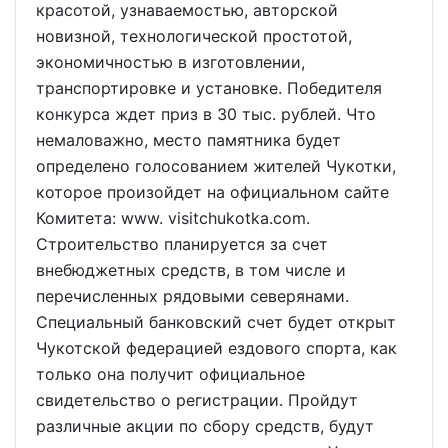
красотой, узнаваемостью, авторской
новизной, технологической простотой,
экономичностью в изготовлении,
транспортировке и установке. Победителя
конкурса ждет приз в 30 тыс. рублей. Что
немаловажно, место памятника будет
определено голосованием жителей Чукотки,
которое произойдет на официальном сайте
Комитета: www. visitchukotka.com.
Строительство планируется за счет
внебюджетных средств, в том числе и
перечисленных рядовыми северянами.
Специальный банковский счет будет открыт
Чукотской федерацией ездового спорта, как
только она получит официальное
свидетельство о регистрации. Пройдут
различные акции по сбору средств, будут