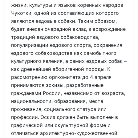
жизни, культуры и языков коренных народов
Чукотки, одной из составляющих которого
являются ездовые собаки. Таким образом,
будет внесен очередной вклад в возрождение
традиций ездового собаководства,
популяризации ездового спорта, сохранения
ездового собаководства как самобытного
культурного явления, а самих ездовых собак –
как древнейшей аборигенной породы. К
рассмотрению оргкомитета до 4 апреля
принимаются эскизы, разработанные
гражданами России, независимо от возраста,
национальности, образования, места
проживания, социального статуса или
профессии. Эскиз должен быть выполнен в
графической или скульптурной форме и
отличаться архитектурно-художественной