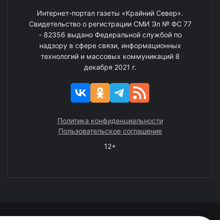
Интернет-портал газеты «Крайний Север».
Свидетельство о регистрации СМИ Эл № ФС 77
- 82356 выдано Федеральной службой по
надзору в сфере связи, информационных
технологий и массовых коммуникаций 8
декабря 2021 г.
Политика конфиденциальности
Пользовательское соглашение
12+
© 2008—2025 ГАУ ЧАО «Издательство «Крайний Север»