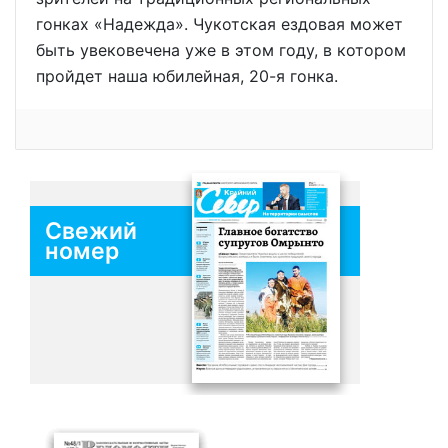
гонках «Надежда». Чукотская ездовая может
быть увековечена уже в этом году, в котором
пройдет наша юбилейная, 20-я гонка.
Свежий
номер