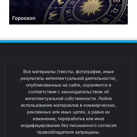
Гороскоп
Все материалы (тексты, фотографии, иные
результаты интеллектуальной деятельности),
опубликованные на сайте, охраняются в
соответствии с законодательством об
интеллектуальной собственности. Любое
использование материалов в коммерческих,
рекламных или иных целях, а равно их
изменение, переработка или иное
модифицирование без письменного согласия
правообладателя запрещены.