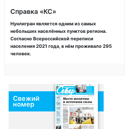
Справка «КС»
Нунлигран является одним из самых
небольших населённых пунктов региона.
Согласно Всероссийской переписи
населения 2021 года, в нём проживало 295
человек.
Свежий
номер