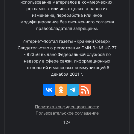
использование материалов в коммерческих,
рекламных или иных целях, а равно их
изменение, переработка или иное
модифицирование без письменного согласия
правообладателя запрещены.
Интернет-портал газеты «Крайний Север».
Свидетельство о регистрации СМИ Эл № ФС 77
- 82356 выдано Федеральной службой по
надзору в сфере связи, информационных
технологий и массовых коммуникаций 8
декабря 2021 г.
Политика конфиденциальности
Пользовательское соглашение
12+