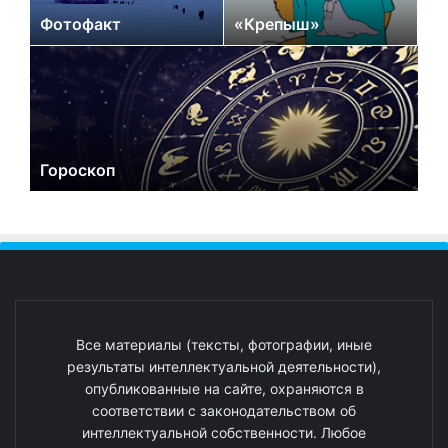
Фотофакт
«Крепыш»
Гороскоп
Все материалы (тексты, фотографии, иные
результаты интеллектуальной деятельности),
опубликованные на сайте, охраняются в
соответствии с законодательством об
интеллектуальной собственности. Любое