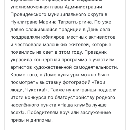
уполномоченная главы Администрации
Провиденского муниципального округа в
Нунлигране Марина Тагратгыргина. По уже
давно сложившейся традиции в День села
поздравляли юбиляров, местных активистов
и чествовали маленьких жителей, которые
появились на свет в этом году. Праздник
украсила концертная программа с участием
артистов художественной самодеятельности.
Кроме того, в Доме культуры можно было
посмотреть выставку фотографий «Твои
люди, Чукотка!». Также нунлигранцы подвели
итоги конкурса по благоустройству родного
населённого пункта «Наша клумба лучше
всех!». Победителям вручили заслуженные
призы и дипломы.