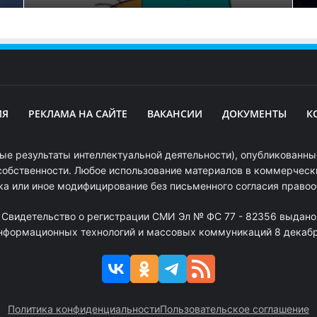
ИЯ
РЕКЛАМА НА САЙТЕ
ВАКАНСИИ
ДОКУМЕНТЫ
К
ые результаты интеллектуальной деятельности), опубликованные
собственности. Любое использование материалов в коммерчески
ка или иное модифицирование без письменного согласия право
. Свидетельство о регистрации СМИ Эл № ФС 77 - 82356 выдано
информационных технологий и массовых коммуникаций 8 декабря
Политика конфиденциальности
Пользовательское соглашение