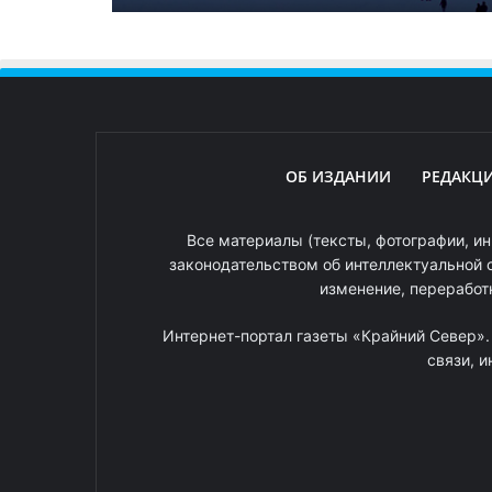
ОБ ИЗДАНИИ
РЕДАКЦ
Все материалы (тексты, фотографии, ин
законодательством об интеллектуальной 
изменение, переработ
Интернет-портал газеты «Крайний Север»
связи, 