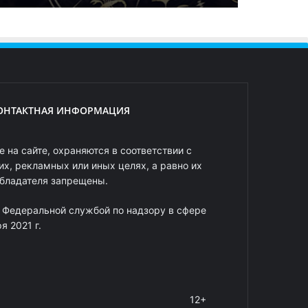
ОНТАКТНАЯ ИНФОРМАЦИЯ
 на сайте, охраняются в соответствии с
х, рекламных или иных целях, а равно их
обладателя запрещены.
 Федеральной службой по надзору в сфере
 2021 г.
12+