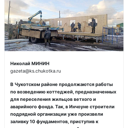
Николай МИНИН
gazeta@ks.chukotka.ru
В Чукотском районе продолжаются работы
по возведению коттеджей, предназначенных
для переселения жильцов ветхого и
аварийного фонда. Так, в Инчоуне строители
подрядной организации уже произвели
заливку 10 фундаментов, приступив к