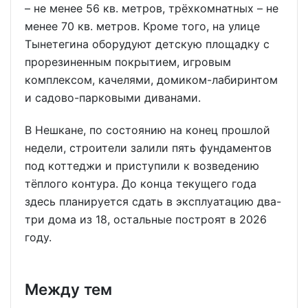
– не менее 56 кв. метров, трёхкомнатных – не
менее 70 кв. метров. Кроме того, на улице
Тынетегина оборудуют детскую площадку с
прорезиненным покрытием, игровым
комплексом, качелями, домиком-лабиринтом
и садово-парковыми диванами.
В Нешкане, по состоянию на конец прошлой
недели, строители залили пять фундаментов
под коттеджи и приступили к возведению
тёплого контура. До конца текущего года
здесь планируется сдать в эксплуатацию два-
три дома из 18, остальные построят в 2026
году.
Между тем