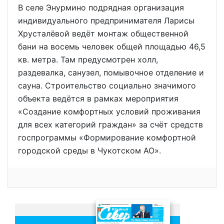
В селе Энурмино подрядная организация
индивидуального предпринимателя Ларисы
Хрусталёвой ведёт монтаж общественной
бани на восемь человек общей площадью 46,5
кв. метра. Там предусмотрен холл,
раздевалка, санузел, помывочное отделение и
сауна. Строительство социально значимого
объекта ведётся в рамках мероприятия
«Создание комфортных условий проживания
для всех категорий граждан» за счёт средств
госпрограммы «Формирование комфортной
городской среды в Чукотском АО».