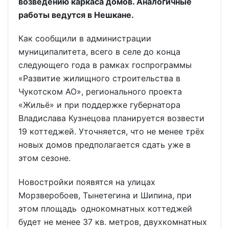
возведению каркаса домов. Аналогичные
работы ведутся в Нешкане.
Как сообщили в администрации
муниципалитета, всего в селе до конца
следующего года в рамках госпрограммы
«Развитие жилищного строительства в
Чукотском АО», регионального проекта
«Жильё» и при поддержке губернатора
Владислава Кузнецова планируется возвести
19 коттеджей. Уточняется, что не менее трёх
новых домов предполагается сдать уже в
этом сезоне.
Новостройки появятся на улицах
Морзверобоев, Тынетегина и Шипина, при
этом площадь однокомнатных коттеджей
будет не менее 37 кв. метров, двухкомнатных