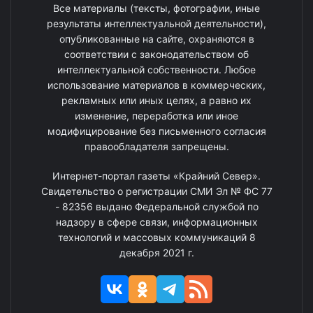
Все материалы (тексты, фотографии, иные
результаты интеллектуальной деятельности),
опубликованные на сайте, охраняются в
соответствии с законодательством об
интеллектуальной собственности. Любое
использование материалов в коммерческих,
рекламных или иных целях, а равно их
изменение, переработка или иное
модифицирование без письменного согласия
правообладателя запрещены.
Интернет-портал газеты «Крайний Север».
Свидетельство о регистрации СМИ Эл № ФС 77
- 82356 выдано Федеральной службой по
надзору в сфере связи, информационных
технологий и массовых коммуникаций 8
декабря 2021 г.