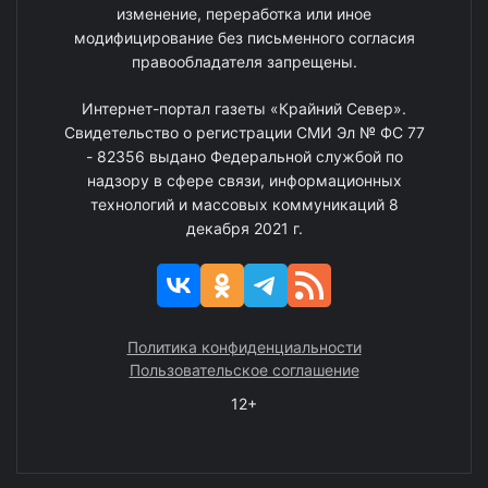
изменение, переработка или иное
модифицирование без письменного согласия
правообладателя запрещены.
Интернет-портал газеты «Крайний Север».
Свидетельство о регистрации СМИ Эл № ФС 77
- 82356 выдано Федеральной службой по
надзору в сфере связи, информационных
технологий и массовых коммуникаций 8
декабря 2021 г.
Политика конфиденциальности
Пользовательское соглашение
12+