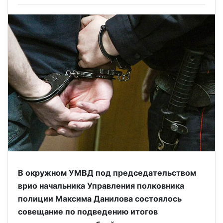
В окружном УМВД под председательством
врио начальника Управления полковника
полиции Максима Данилова состоялось
совещание по подведению итогов