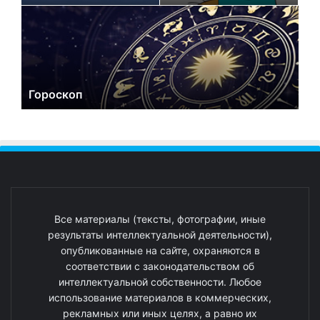
Гороскоп
Все материалы (тексты, фотографии, иные
результаты интеллектуальной деятельности),
опубликованные на сайте, охраняются в
соответствии с законодательством об
интеллектуальной собственности. Любое
использование материалов в коммерческих,
рекламных или иных целях, а равно их