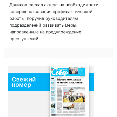
Данилов сделал акцент на необходимости
совершенствования профилактической
работы, поручив руководителям
подразделений развивать меры,
направленные на предупреждение
преступлений.
Свежий
номер