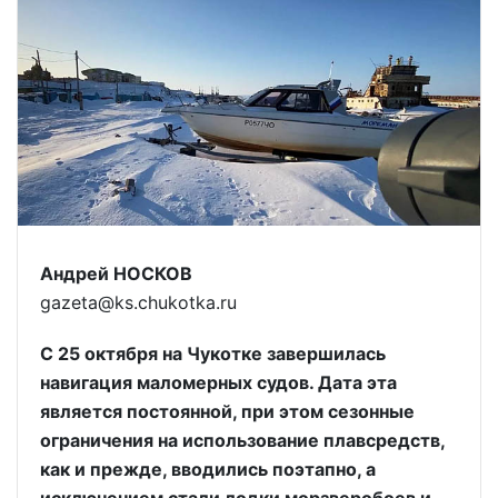
Андрей НОСКОВ
gazeta@ks.chukotka.ru
С 25 октября на Чукотке завершилась
навигация маломерных судов. Дата эта
является постоянной, при этом сезонные
ограничения на использование плавсредств,
как и прежде, вводились поэтапно, а