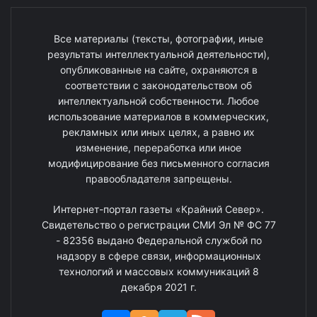
Все материалы (тексты, фотографии, иные
результаты интеллектуальной деятельности),
опубликованные на сайте, охраняются в
соответствии с законодательством об
интеллектуальной собственности. Любое
использование материалов в коммерческих,
рекламных или иных целях, а равно их
изменение, переработка или иное
модифицирование без письменного согласия
правообладателя запрещены.
Интернет-портал газеты «Крайний Север».
Свидетельство о регистрации СМИ Эл № ФС 77
- 82356 выдано Федеральной службой по
надзору в сфере связи, информационных
технологий и массовых коммуникаций 8
декабря 2021 г.