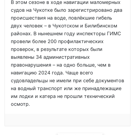
В этом сезоне в ходе навигации маломерных
судов на Чукотке было зарегистрировано два
происшествия на воде, повлёкшие гибель
двух человек – в Чукотском и Билибинском
районах. В нынешнем году инспекторы ГИМС
провели более 200 профилактических
проверок, в результате которых были
выявлены 34 административных
правонарушения – на одно больше, чем в
навигацию 2024 года. Чаще всего
судовладельцы не имели при себе документов
на водный транспорт или же принадлежащие
им лодки и катера не прошли технический
осмотр.