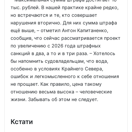
тыс. рублей. В нашей практике крайне редко,
но встречаются и те, кто совершает
нарушения вторично. Для них сумма штрафа
ещё выше, – отметил Антон Капитаненко,
сообщив, что сейчас рассматривается проект
по увеличению с 2026 года штрафных
санкций в два, а то и в три раза. – Хотелось
бы напомнить судовладельцам, что вода,
особенно в условиях Крайнего Севера,
ошибок и легкомысленного к себе отношения
не прощает. Как правило, цена такому
отношению весьма высока – человеческие
жизни. Забывать об этом не следует.
Кстати