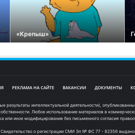
«Крепыш»
Г
ИЯ
РЕКЛАМА НА САЙТЕ
ВАКАНСИИ
ДОКУМЕНТЫ
К
ые результаты интеллектуальной деятельности), опубликованные
собственности. Любое использование материалов в коммерчески
ка или иное модифицирование без письменного согласия право
. Свидетельство о регистрации СМИ Эл № ФС 77 - 82356 выдано