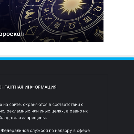
ороскоп
ОНТАКТНАЯ ИНФОРМАЦИЯ
 на сайте, охраняются в соответствии с
х, рекламных или иных целях, а равно их
обладателя запрещены.
 Федеральной службой по надзору в сфере