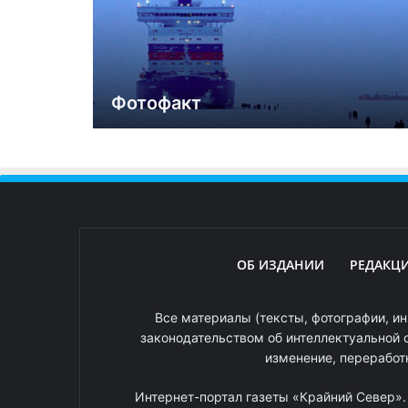
Фотофакт
ОБ ИЗДАНИИ
РЕДАКЦ
Все материалы (тексты, фотографии, ин
законодательством об интеллектуальной 
изменение, переработ
Интернет-портал газеты «Крайний Север»