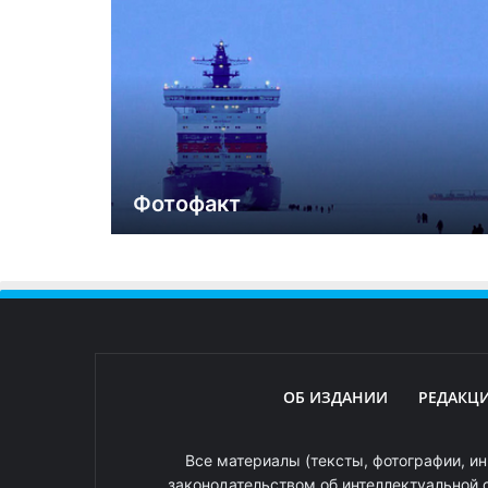
Фотофакт
ОБ ИЗДАНИИ
РЕДАКЦ
Все материалы (тексты, фотографии, ин
законодательством об интеллектуальной 