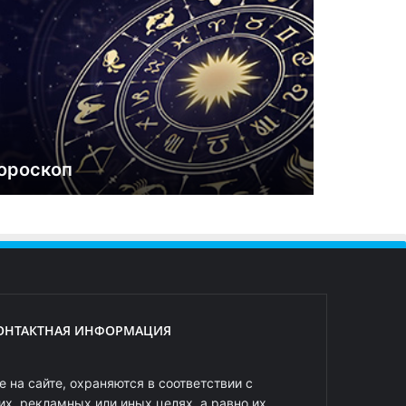
ороскоп
ОНТАКТНАЯ ИНФОРМАЦИЯ
 на сайте, охраняются в соответствии с
х, рекламных или иных целях, а равно их