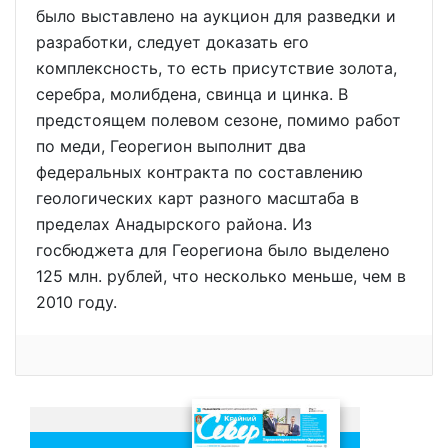
было выставлено на аукцион для разведки и
разработки, следует доказать его
комплексность, то есть присутствие золота,
серебра, молибдена, свинца и цинка. В
предстоящем полевом сезоне, помимо работ
по меди, Георегион выполнит два
федеральных контракта по составлению
геологических карт разного масштаба в
пределах Анадырского района. Из
госбюджета для Георегиона было выделено
125 млн. рублей, что несколько меньше, чем в
2010 году.