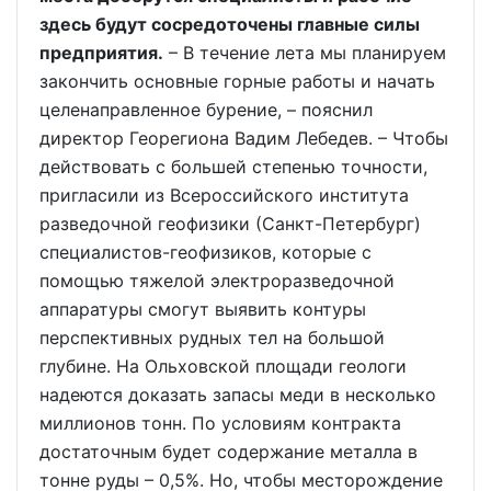
здесь будут сосредоточены главные силы
предприятия.
– В течение лета мы планируем
закончить основные горные работы и начать
целенаправленное бурение, – пояснил
директор Георегиона Вадим Лебедев. – Чтобы
действовать с большей степенью точности,
пригласили из Всероссийского института
разведочной геофизики (Санкт-Петербург)
специалистов-геофизиков, которые с
помощью тяжелой электроразведочной
аппаратуры смогут выявить контуры
перспективных рудных тел на большой
глубине. На Ольховской площади геологи
надеются доказать запасы меди в несколько
миллионов тонн. По условиям контракта
достаточным будет содержание металла в
тонне руды – 0,5%. Но, чтобы месторождение