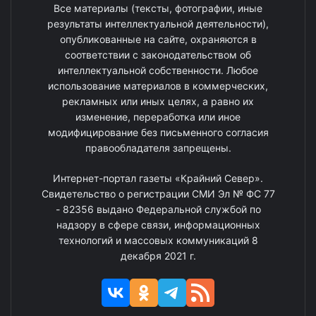
Все материалы (тексты, фотографии, иные
результаты интеллектуальной деятельности),
опубликованные на сайте, охраняются в
соответствии с законодательством об
интеллектуальной собственности. Любое
использование материалов в коммерческих,
рекламных или иных целях, а равно их
изменение, переработка или иное
модифицирование без письменного согласия
правообладателя запрещены.
Интернет-портал газеты «Крайний Север».
Свидетельство о регистрации СМИ Эл № ФС 77
- 82356 выдано Федеральной службой по
надзору в сфере связи, информационных
технологий и массовых коммуникаций 8
декабря 2021 г.