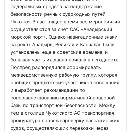
федеральных средств на поддержание
безопасности речных судоходных путей
Чукотки. В настоящее время все мероприятия
осуществляются за счет ОАО «Анадырский
морской порт». Однако навигационные знаки
на реках Анадырь, Великая и Канчалан были
установлены еще в советские времена, и
большая часть их давно пришла в негодность.
Полпред распорядился сформировать
межведомственную рабочую группу, которая
обобщит предложения участников совещания
и выработает рекомендации по
совершенствованию нормативной правовой
базы по транспортной безопасности. Между
тем в столице Чукотского АО транспортная
прокуратура провела проверку пассажирских
судов, осуществляющих перевозки через