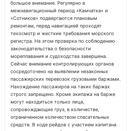
большое внимание. Регулярно в
межнавигационный период «Камчатка» и
«Сотников» подвергаются плановым
ремонтам, перед навигацией проходят
техосмотр и жесткие требования морского
регистра. На этом проверка по соблюдению
законодательства о безопасности
мореплавания и судоходства завершена.
Сейчас внимание контролирующих органов
сосредоточено на выявлении незаконных
пассажирских перевозок грузовыми баржами.
Нахождение пассажиров на таких баржах
строго запрещено. Кроме экипажа на барже
могут находиться только лица,
сопровождающие груз, в количестве,
ограниченном количеством спасательных
средств. В ходе рейдов с участием капитана