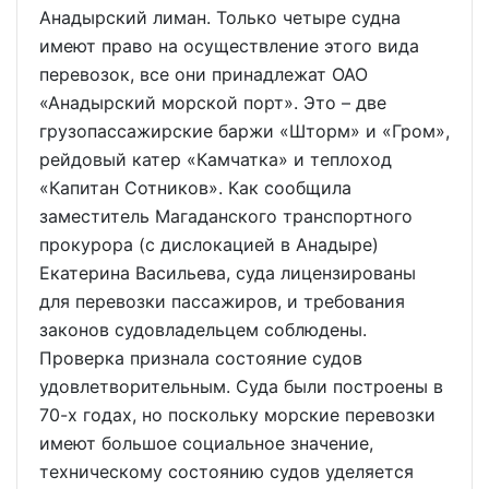
Анадырский лиман. Только четыре судна
имеют право на осуществление этого вида
перевозок, все они принадлежат ОАО
«Анадырский морской порт». Это – две
грузопассажирские баржи «Шторм» и «Гром»,
рейдовый катер «Камчатка» и теплоход
«Капитан Сотников». Как сообщила
заместитель Магаданского транспортного
прокурора (с дислокацией в Анадыре)
Екатерина Васильева, суда лицензированы
для перевозки пассажиров, и требования
законов судовладельцем соблюдены.
Проверка признала состояние судов
удовлетворительным. Суда были построены в
70-х годах, но поскольку морские перевозки
имеют большое социальное значение,
техническому состоянию судов уделяется