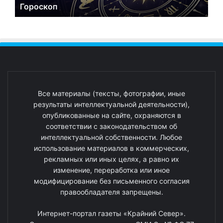
Гороскоп
Все материалы (тексты, фотографии, иные
результаты интеллектуальной деятельности),
опубликованные на сайте, охраняются в
соответствии с законодательством об
интеллектуальной собственности. Любое
использование материалов в коммерческих,
рекламных или иных целях, а равно их
изменение, переработка или иное
модифицирование без письменного согласия
правообладателя запрещены.
Интернет-портал газеты «Крайний Север».