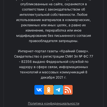
опубликованные на сайте, охраняются в
соответствии с законодательством об
интеллектуальной собственности. Любое
использование материалов в коммерческих,
рекламных или иных целях, а равно их
изменение, переработка или иное
модифицирование без письменного согласия
правообладателя запрещены.
Интернет-портал газеты «Крайний Север».
Свидетельство о регистрации СМИ Эл № ФС 77
- 82356 выдано Федеральной службой по
надзору в сфере связи, информационных
технологий и массовых коммуникаций 8
декабря 2021 г.
Политика конфиденциальности