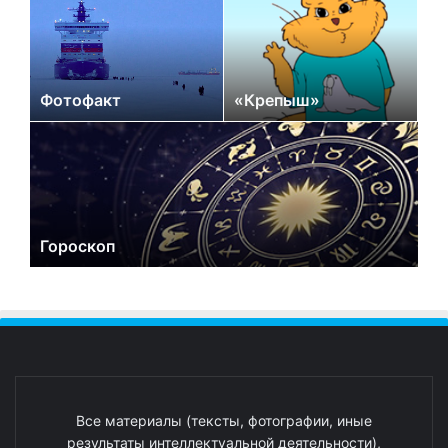
Фотофакт
«Крепыш»
Гороскоп
Все материалы (тексты, фотографии, иные
результаты интеллектуальной деятельности),