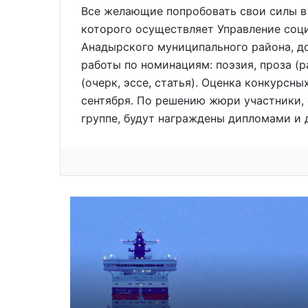
Все желающие попробовать свои силы в
которого осуществляет Управление соц
Анадырского муниципального района, д
работы по номинациям: поэзия, проза (р
(очерк, эссе, статья). Оценка конкурсн
сентября. По решению жюри участники,
группе, будут награждены дипломами и