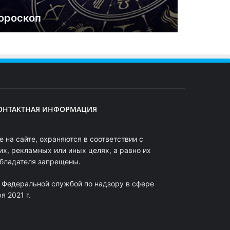
ороскоп
ОНТАКТНАЯ ИНФОРМАЦИЯ
 на сайте, охраняются в соответствии с
х, рекламных или иных целях, а равно их
обладателя запрещены.
 Федеральной службой по надзору в сфере
 2021 г.