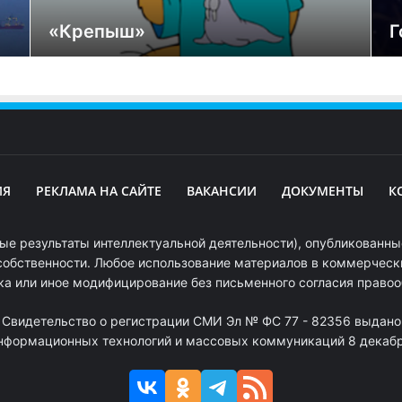
«Крепыш»
Г
ИЯ
РЕКЛАМА НА САЙТЕ
ВАКАНСИИ
ДОКУМЕНТЫ
К
ые результаты интеллектуальной деятельности), опубликованные
собственности. Любое использование материалов в коммерчески
ка или иное модифицирование без письменного согласия право
. Свидетельство о регистрации СМИ Эл № ФС 77 - 82356 выдано
информационных технологий и массовых коммуникаций 8 декабря