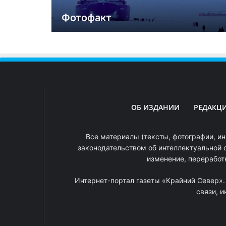
Фотофакт
ОБ ИЗДАНИИ
РЕДАКЦ
Все материалы (тексты, фотографии, ин
законодательством об интеллектуальной 
изменение, переработ
Интернет-портал газеты «Крайний Север»
связи, 