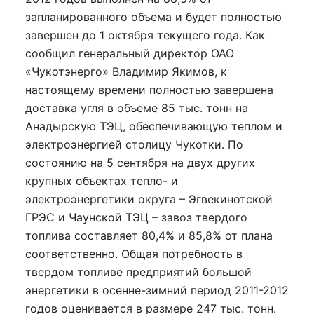
запланированного объема и будет полностью
завершен до 1 октября текущего года. Как
сообщил генеральный директор ОАО
«Чукотэнерго» Владимир Якимов, к
настоящему времени полностью завершена
доставка угля в объеме 85 тыс. тонн на
Анадырскую ТЭЦ, обеспечивающую теплом и
электроэнергией столицу Чукотки. По
состоянию на 5 сентября на двух других
крупных объектах тепло- и
электроэнергетики округа – Эгвекинотской
ГРЭС и Чаунской ТЭЦ – завоз твердого
топлива составляет 80,4% и 85,8% от плана
соответственно. Общая потребность в
твердом топливе предприятий большой
энергетики в осенне-зимний период 2011-2012
годов оценивается в размере 247 тыс. тонн.