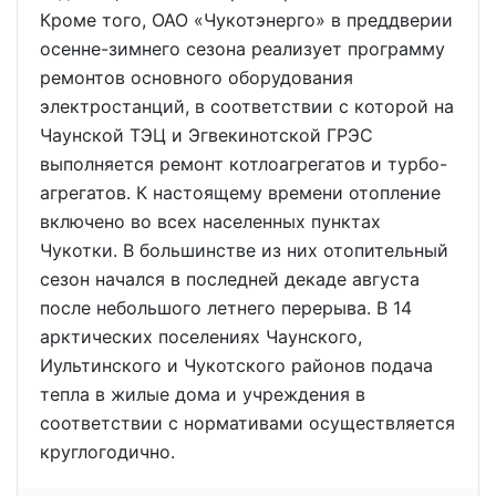
Кроме того, ОАО «Чукотэнерго» в преддверии
осенне-зимнего сезона реализует программу
ремонтов основного оборудования
электростанций, в соответствии с которой на
Чаунской ТЭЦ и Эгвекинотской ГРЭС
выполняется ремонт котлоагрегатов и турбо-
агрегатов. К настоящему времени отопление
включено во всех населенных пунктах
Чукотки. В большинстве из них отопительный
сезон начался в последней декаде августа
после небольшого летнего перерыва. В 14
арктических поселениях Чаунского,
Иультинского и Чукотского районов подача
тепла в жилые дома и учреждения в
соответствии с нормативами осуществляется
круглогодично.