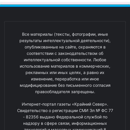
Все материалы (тексты, фотографии, иные
результаты интеллектуальной деятельности),
опубликованные на сайте, охраняются в
соответствии с законодательством об
интеллектуальной собственности. Любое
использование материалов в коммерческих,
рекламных или иных целях, а равно их
изменение, переработка или иное
модифицирование без письменного согласия
правообладателя запрещены.
Интернет-портал газеты «Крайний Север».
Свидетельство о регистрации СМИ Эл № ФС 77
- 82356 выдано Федеральной службой по
надзору в сфере связи, информационных
технологий и массовых коммуникаций 8