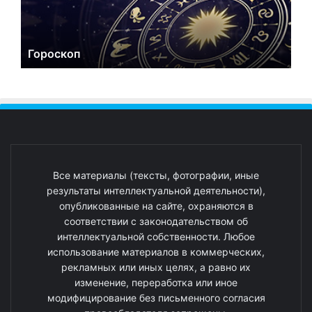
Гороскоп
Все материалы (тексты, фотографии, иные
результаты интеллектуальной деятельности),
опубликованные на сайте, охраняются в
соответствии с законодательством об
интеллектуальной собственности. Любое
использование материалов в коммерческих,
рекламных или иных целях, а равно их
изменение, переработка или иное
модифицирование без письменного согласия