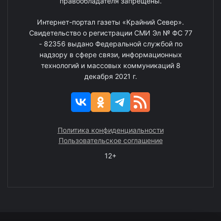
правообладателя запрещены.
Интернет-портал газеты «Крайний Север».
Свидетельство о регистрации СМИ Эл № ФС 77
- 82356 выдано Федеральной службой по
надзору в сфере связи, информационных
технологий и массовых коммуникаций 8
декабря 2021 г.
Политика конфиденциальности
Пользовательское соглашение
12+