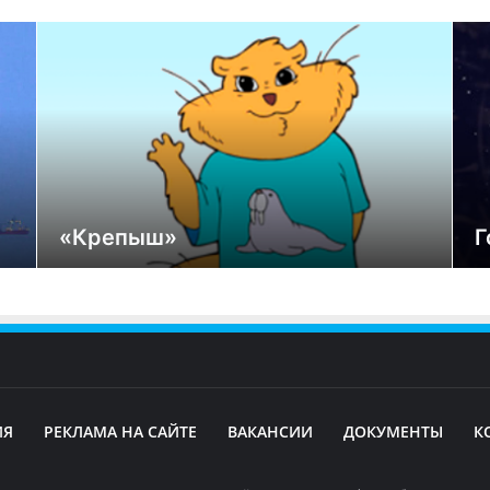
«Крепыш»
Г
ИЯ
РЕКЛАМА НА САЙТЕ
ВАКАНСИИ
ДОКУМЕНТЫ
К