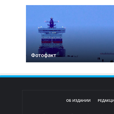
Фотофакт
ОБ ИЗДАНИИ
РЕДАКЦ