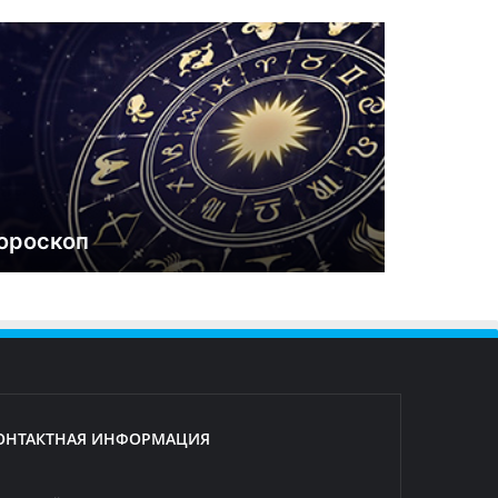
ороскоп
ОНТАКТНАЯ ИНФОРМАЦИЯ