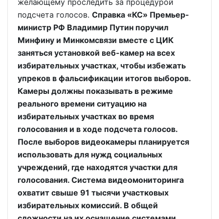
желающему проследить за процедурой
подсчета голосов.
Справка «КС» Премьер-
министр РФ Владимир Путин поручил
Минфину и Минкомсвязи вместе с ЦИК
заняться установкой веб-камер на всех
избирательных участках, чтобы избежать
упреков в фальсификации итогов выборов.
Камеры должны показывать в режиме
реального времени ситуацию на
избирательных участках во время
голосования и в ходе подсчета голосов.
После выборов видеокамеры планируется
использовать для нужд социальных
учреждений, где находятся участки для
голосования. Система видеомониторинга
охватит свыше 91 тысячи участковых
избирательных комиссий. В общей
сложности на их оснащение системами