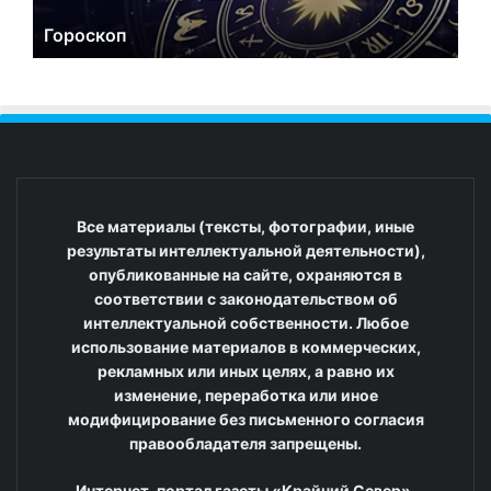
Гороскоп
Все материалы (тексты, фотографии, иные
результаты интеллектуальной деятельности),
опубликованные на сайте, охраняются в
соответствии с законодательством об
интеллектуальной собственности. Любое
использование материалов в коммерческих,
рекламных или иных целях, а равно их
изменение, переработка или иное
модифицирование без письменного согласия
правообладателя запрещены.
Интернет-портал газеты «Крайний Север».