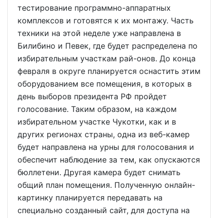
тестирование программно-аппаратных
комплексов и готовятся к их монтажу. Часть
техники на этой неделе уже направлена в
Билибино и Певек, где будет распределена по
избирательным участкам рай-онов. До конца
февраля в округе планируется оснастить этим
оборудованием все помещения, в которых в
день выборов президента РФ пройдет
голосование. Таким образом, на каждом
избирательном участке Чукотки, как и в
других регионах страны, одна из веб-камер
будет направлена на урны для голосования и
обеспечит наблюдение за тем, как опускаются
бюллетени. Другая камера будет снимать
общий план помещения. Полученную онлайн-
картинку планируется передавать на
специально созданный сайт, для доступа на