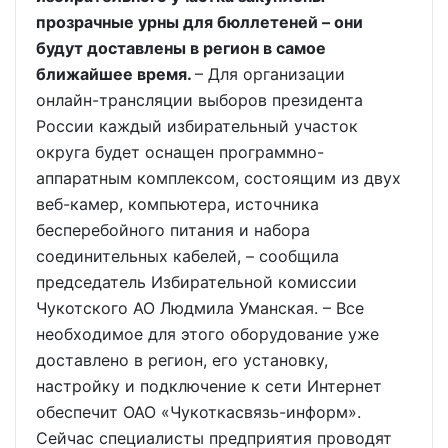
прозрачные урны для бюллетеней – они
будут доставлены в регион в самое
ближайшее время.
– Для организации
онлайн-трансляции выборов президента
России каждый избирательный участок
округа будет оснащен программно-
аппаратным комплексом, состоящим из двух
веб-камер, компьютера, источника
бесперебойного питания и набора
соединительных кабелей, – сообщила
председатель Избирательной комиссии
Чукотского АО Людмила Уманская. – Все
необходимое для этого оборудование уже
доставлено в регион, его установку,
настройку и подключение к сети Интернет
обеспечит ОАО «Чукоткасвязь-информ».
Сейчас специалисты предприятия проводят