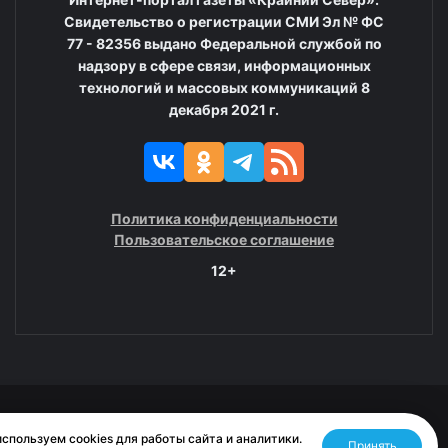
Свидетельство о регистрации СМИ Эл № ФС
77 - 82356 выдано Федеральной службой по
надзору в сфере связи, информационных
технологий и массовых коммуникаций 8
декабря 2021 г.
Политика конфиденциальности
Пользовательское соглашение
12+
© 2008—2025 ГАУ ЧАО «Издательство «Крайний Север»
спользуем cookies для работы сайта и аналитики.
Принять