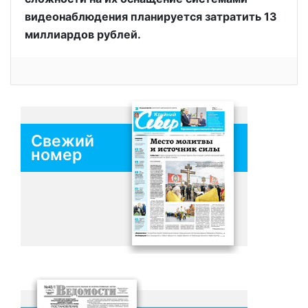
видеонаблюдения планируется затратить 13
миллиардов рублей.
Свежий
номер