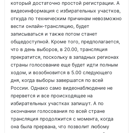
который достаточно простой регистрации. А
видеоинформация с избирательных участков,
откуда по техническим причинам невозможно
вести онлайн-трансляцию, будет
записываться и также потом станет
общедоступной. Кроме того, предполагается,
что в день выборов, в 20.00, трансляция
прекратится, поскольку в западных регионах
страны голосование еще будет идти полным
ходом, и возобновится в 5.00 следующего
дня, когда выборы завершатся по всей
России. Однако само видеонаблюдение не
прервется и все происходящее на
избирательных участках запишут. А по
окончании голосования по всей стране
трансляция продолжится с момента, когда
она была прервана, что позволит любому