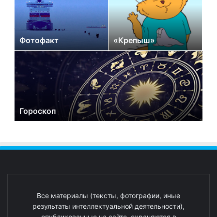
Фотофакт
«Крепыш»
Гороскоп
Все материалы (тексты, фотографии, иные
результаты интеллектуальной деятельности),
опубликованные на сайте, охраняются в