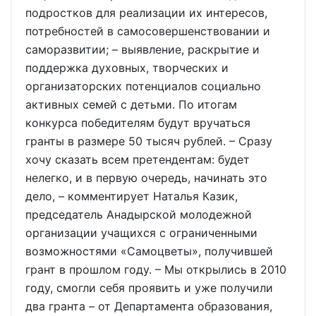
подростков для реализации их интересов,
потребностей в самосовершенствовании и
саморазвитии; – выявление, раскрытие и
поддержка духовных, творческих и
организаторских потенциалов социально
активных семей с детьми. По итогам
конкурса победителям будут вручаться
гранты в размере 50 тысяч рублей. – Сразу
хочу сказать всем претендентам: будет
нелегко, и в первую очередь, начинать это
дело, – комментирует Наталья Казик,
председатель Анадырской молодежной
организации учащихся с ограниченными
возможностями «Самоцветы», получившей
грант в прошлом году. – Мы открылись в 2010
году, смогли себя проявить и уже получили
два гранта – от Департамента образования,