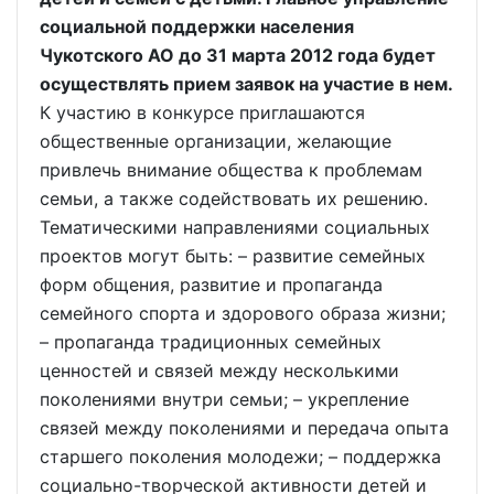
социальной поддержки населения
Чукотского АО до 31 марта 2012 года будет
осуществлять прием заявок на участие в нем.
К участию в конкурсе приглашаются
общественные организации, желающие
привлечь внимание общества к проблемам
семьи, а также содействовать их решению.
Тематическими направлениями социальных
проектов могут быть: – развитие семейных
форм общения, развитие и пропаганда
семейного спорта и здорового образа жизни;
– пропаганда традиционных семейных
ценностей и связей между несколькими
поколениями внутри семьи; – укрепление
связей между поколениями и передача опыта
старшего поколения молодежи; – поддержка
социально-творческой активности детей и