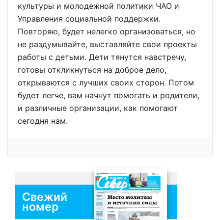
культуры и молодежной политики ЧАО и
Управления социальной поддержки.
Повторяю, будет нелегко организоваться, но
не раздумывайте, выставляйте свои проекты
работы с детьми. Дети тянутся навстречу,
готовы откликнуться на доброе дело,
открываются с лучших своих сторон. Потом
будет легче, вам начнут помогать и родители,
и различные организации, как помогают
сегодня нам.
Свежий
номер