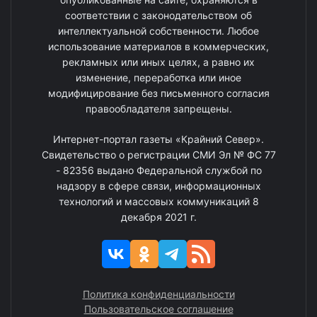
соответствии с законодательством об
интеллектуальной собственности. Любое
использование материалов в коммерческих,
рекламных или иных целях, а равно их
изменение, переработка или иное
модифицирование без письменного согласия
правообладателя запрещены.
Интернет-портал газеты «Крайний Север».
Свидетельство о регистрации СМИ Эл № ФС 77
- 82356 выдано Федеральной службой по
надзору в сфере связи, информационных
технологий и массовых коммуникаций 8
декабря 2021 г.
Политика конфиденциальности
Пользовательское соглашение