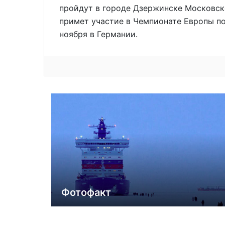
пройдут в городе Дзержинске Московско
примет участие в Чемпионате Европы по
ноября в Германии.
Фотофакт