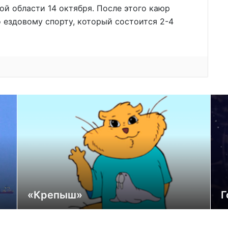
й области 14 октября. После этого каюр
 ездовому спорту, который состоится 2-4
«Крепыш»
Г