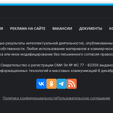
ИЯ
РЕКЛАМА НА САЙТЕ
ВАКАНСИИ
ДОКУМЕНТЫ
К
ые результаты интеллектуальной деятельности), опубликованные
собственности. Любое использование материалов в коммерчески
ка или иное модифицирование без письменного согласия право
. Свидетельство о регистрации СМИ Эл № ФС 77 - 82356 выдано
информационных технологий и массовых коммуникаций 8 декабря
Политика конфиденциальности
Пользовательское соглашение