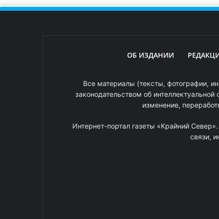
ОБ ИЗДАНИИ
РЕДАКЦ
Все материалы (тексты, фотографии, ин
законодательством об интеллектуальной 
изменение, переработ
Интернет-портал газеты «Крайний Север»
связи, 