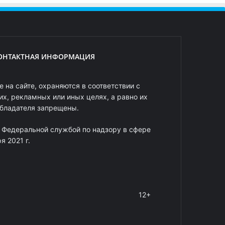
ОНТАКТНАЯ ИНФОРМАЦИЯ
 на сайте, охраняются в соответствии с
х, рекламных или иных целях, а равно их
обладателя запрещены.
 Федеральной службой по надзору в сфере
 2021 г.
12+