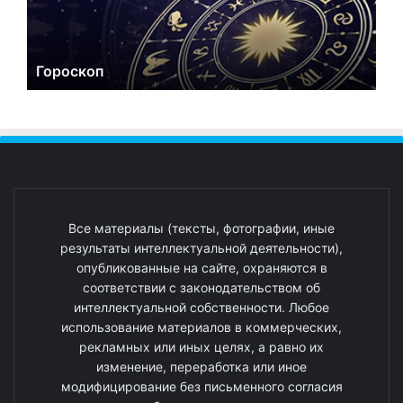
Гороскоп
Все материалы (тексты, фотографии, иные
результаты интеллектуальной деятельности),
опубликованные на сайте, охраняются в
соответствии с законодательством об
интеллектуальной собственности. Любое
использование материалов в коммерческих,
рекламных или иных целях, а равно их
изменение, переработка или иное
модифицирование без письменного согласия