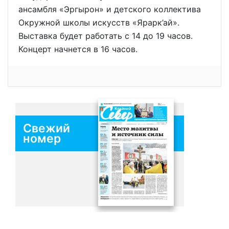
ансамбля «Эргырон» и детского коллектива
Окружной школы искусств «Ярарк’ай».
Выставка будет работать с 14 до 19 часов.
Концерт начнется в 16 часов.
Свежий
номер