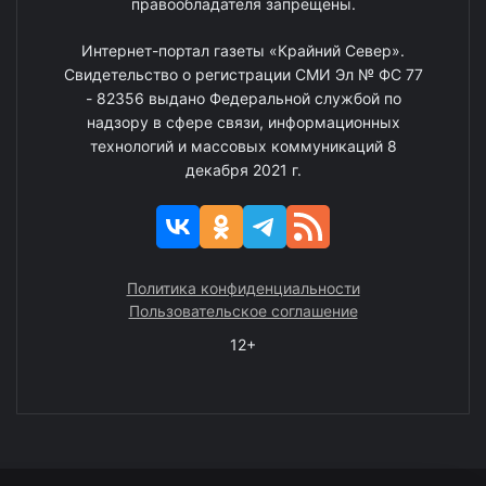
правообладателя запрещены.
Интернет-портал газеты «Крайний Север».
Свидетельство о регистрации СМИ Эл № ФС 77
- 82356 выдано Федеральной службой по
надзору в сфере связи, информационных
технологий и массовых коммуникаций 8
декабря 2021 г.
Политика конфиденциальности
Пользовательское соглашение
12+