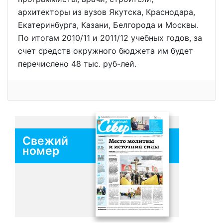
архитекторы из вузов Якутска, Краснодара,
Екатеринбурга, Казани, Белгорода и Москвы.
По итогам 2010/11 и 2011/12 учебных годов, за
счет средств окружного бюджета им будет
перечислено 48 тыс. руб-лей.
Свежий
номер