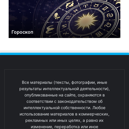
Гороскоп
Все материалы (тексты, фотографии, иные
результаты интеллектуальной деятельности),
опубликованные на сайте, охраняются в
соответствии с законодательством об
интеллектуальной собственности. Любое
использование материалов в коммерческих,
рекламных или иных целях, а равно их
изменение, переработка или иное