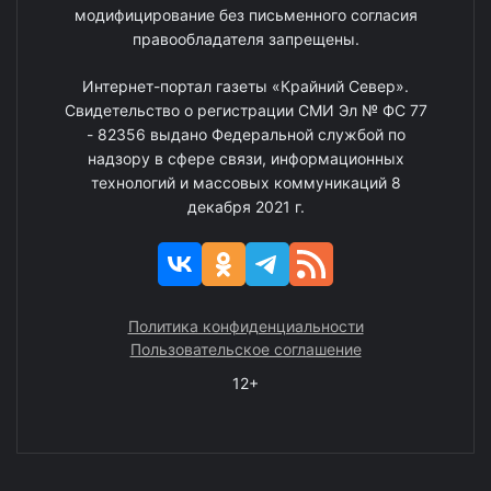
модифицирование без письменного согласия
правообладателя запрещены.
Интернет-портал газеты «Крайний Север».
Свидетельство о регистрации СМИ Эл № ФС 77
- 82356 выдано Федеральной службой по
надзору в сфере связи, информационных
технологий и массовых коммуникаций 8
декабря 2021 г.
Политика конфиденциальности
Пользовательское соглашение
12+