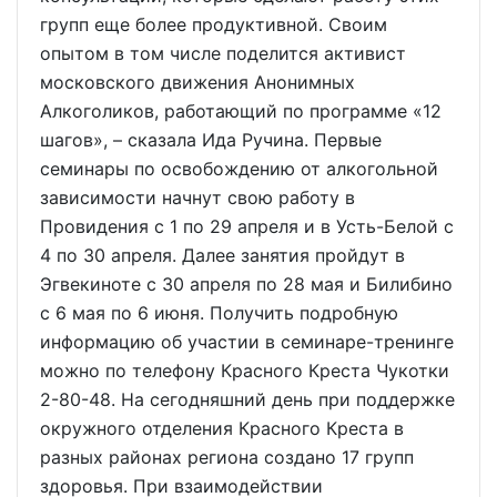
групп еще более продуктивной. Своим
опытом в том числе поделится активист
московского движения Анонимных
Алкоголиков, работающий по программе «12
шагов», – сказала Ида Ручина. Первые
семинары по освобождению от алкогольной
зависимости начнут свою работу в
Провидения с 1 по 29 апреля и в Усть-Белой с
4 по 30 апреля. Далее занятия пройдут в
Эгвекиноте с 30 апреля по 28 мая и Билибино
с 6 мая по 6 июня. Получить подробную
информацию об участии в семинаре-тренинге
можно по телефону Красного Креста Чукотки
2-80-48. На сегодняшний день при поддержке
окружного отделения Красного Креста в
разных районах региона создано 17 групп
здоровья. При взаимодействии