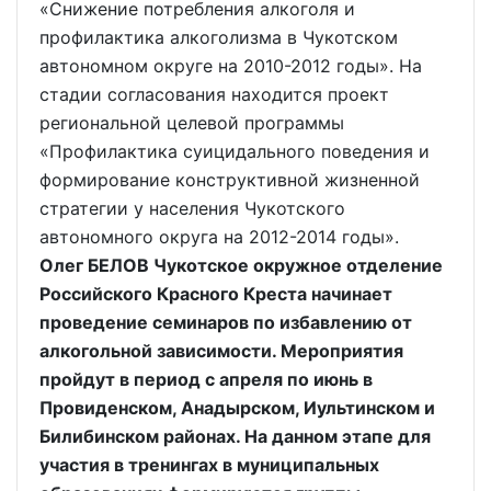
«Снижение потребления алкоголя и
профилактика алкоголизма в Чукотском
автономном округе на 2010-2012 годы». На
стадии согласования находится проект
региональной целевой программы
«Профилактика суицидального поведения и
формирование конструктивной жизненной
стратегии у населения Чукотского
автономного округа на 2012-2014 годы».
Олег БЕЛОВ Чукотское окружное отделение
Российского Красного Креста начинает
проведение семинаров по избавлению от
алкогольной зависимости. Мероприятия
пройдут в период с апреля по июнь в
Провиденском, Анадырском, Иультинском и
Билибинском районах. На данном этапе для
участия в тренингах в муниципальных