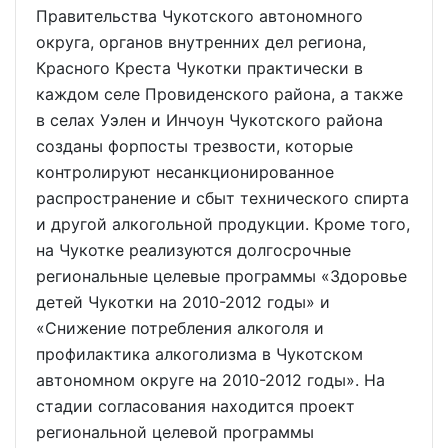
Правительства Чукотского автономного
округа, органов внутренних дел региона,
Красного Креста Чукотки практически в
каждом селе Провиденского района, а также
в селах Уэлен и Инчоун Чукотского района
созданы форпосты трезвости, которые
контролируют несанкционированное
распространение и сбыт технического спирта
и другой алкогольной продукции. Кроме того,
на Чукотке реализуются долгосрочные
региональные целевые программы «Здоровье
детей Чукотки на 2010-2012 годы» и
«Снижение потребления алкоголя и
профилактика алкоголизма в Чукотском
автономном округе на 2010-2012 годы». На
стадии согласования находится проект
региональной целевой программы