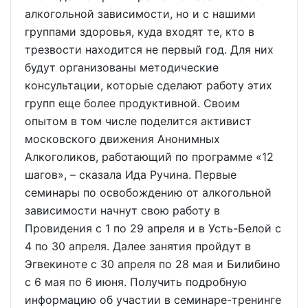
алкогольной зависимости, но и с нашими
группами здоровья, куда входят те, кто в
трезвости находится не первый год. Для них
будут организованы методические
консультации, которые сделают работу этих
групп еще более продуктивной. Своим
опытом в том числе поделится активист
московского движения Анонимных
Алкоголиков, работающий по программе «12
шагов», – сказала Ида Ручина. Первые
семинары по освобождению от алкогольной
зависимости начнут свою работу в
Провидения с 1 по 29 апреля и в Усть-Белой с
4 по 30 апреля. Далее занятия пройдут в
Эгвекиноте с 30 апреля по 28 мая и Билибино
с 6 мая по 6 июня. Получить подробную
информацию об участии в семинаре-тренинге