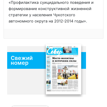
«Профилактика суицидального поведения и
формирование конструктивной жизненной
стратегии у населения Чукотского
автономного округа на 2012-2014 годы».
Свежий
номер