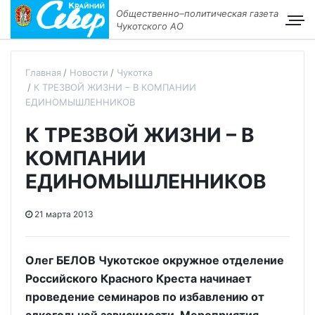
Общественно–политическая газета
Чукотского АО
Главная
Новости
Чукотка
К ТРЕЗВОЙ ЖИЗНИ – В КОМПАНИИ
ЕДИНОМЫШЛЕННИКОВ
К ТРЕЗВОЙ ЖИЗНИ – В
КОМПАНИИ
ЕДИНОМЫШЛЕННИКОВ
21 марта 2013
Олег БЕЛОВ Чукотское окружное отделение
Российского Красного Креста начинает
проведение семинаров по избавлению от