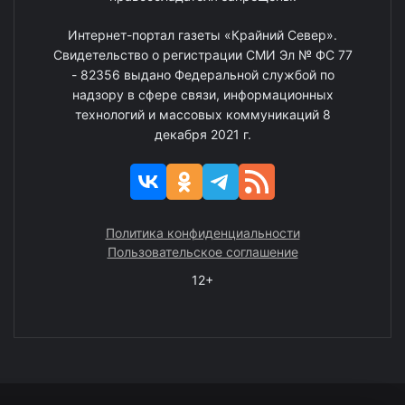
Интернет-портал газеты «Крайний Север».
Свидетельство о регистрации СМИ Эл № ФС 77
- 82356 выдано Федеральной службой по
надзору в сфере связи, информационных
технологий и массовых коммуникаций 8
декабря 2021 г.
Политика конфиденциальности
Пользовательское соглашение
12+