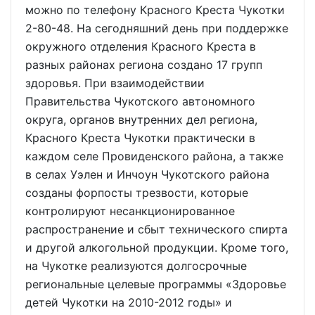
можно по телефону Красного Креста Чукотки
2-80-48. На сегодняшний день при поддержке
окружного отделения Красного Креста в
разных районах региона создано 17 групп
здоровья. При взаимодействии
Правительства Чукотского автономного
округа, органов внутренних дел региона,
Красного Креста Чукотки практически в
каждом селе Провиденского района, а также
в селах Уэлен и Инчоун Чукотского района
созданы форпосты трезвости, которые
контролируют несанкционированное
распространение и сбыт технического спирта
и другой алкогольной продукции. Кроме того,
на Чукотке реализуются долгосрочные
региональные целевые программы «Здоровье
детей Чукотки на 2010-2012 годы» и