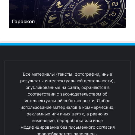
Гороскоп
Все материалы (тексты, фотографии, иные
результаты интеллектуальной деятельности),
опубликованные на сайте, охраняются в
соответствии с законодательством об
интеллектуальной собственности. Любое
использование материалов в коммерческих,
рекламных или иных целях, а равно их
изменение, переработка или иное
модифицирование без письменного согласия
правообладателя запрещены.