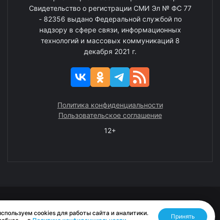
Свидетельство о регистрации СМИ Эл № ФС 77
- 82356 выдано Федеральной службой по
надзору в сфере связи, информационных
технологий и массовых коммуникаций 8
декабря 2021 г.
Политика конфиденциальности
Пользовательское соглашение
12+
© 2008—2025 ГАУ ЧАО «Издательство «Крайний Север»
спользуем cookies для работы сайта и аналитики.
Принять
Разработано RASA