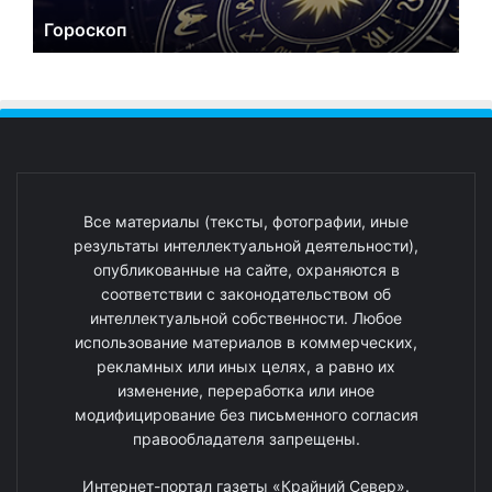
Гороскоп
Все материалы (тексты, фотографии, иные
результаты интеллектуальной деятельности),
опубликованные на сайте, охраняются в
соответствии с законодательством об
интеллектуальной собственности. Любое
использование материалов в коммерческих,
рекламных или иных целях, а равно их
изменение, переработка или иное
модифицирование без письменного согласия
правообладателя запрещены.
Интернет-портал газеты «Крайний Север».