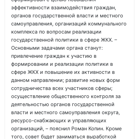
эффективности взаимодействия граждан,
органов государственной власти и местного
самоуправления, организаций коммунального
комплекса по вопросам реализации
государственной политики в сфере ЖКХ. –
Основными задачами органа станут:
привлечение граждан к участию в
формировании и реализации политики в
сфере ЖКХ и повышение их активности в
данном направлении; развитие новых форм
сотрудничества всех участников сферы;
осуществление общественного контроля за
деятельностью органов государственной
власти и местного самоуправления округа,
ресурсо-снабжающих и управляющих
организаций, – пояснил Роман Копин. Кроме
того, совет будет заниматься выработкой