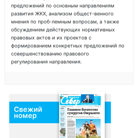
предложений по основным направлениям
развития ЖКХ, анализом общест-венного
мнения по проб-лемным вопросам, а также
обсуждением действующих нормативных
правовых актов и их проектов с
формированием конкретных предложений по
совершенствованию правового
регулирования направления.
Свежий
номер