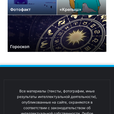
Фотофакт
«Крепыш»
Гороскоп
Все материалы (тексты, фотографии, иные
результаты интеллектуальной деятельности),
опубликованные на сайте, охраняются в
соответствии с законодательством об
интеллектуальной собственности. Любое