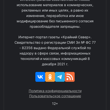
использование материалов в коммерческих,
рекламных или иных целях, а равно их
изменение, переработка или иное
модифицирование без письменного согласия
правообладателя запрещены.
Интернет-портал газеты «Крайний Север».
Свидетельство о регистрации СМИ Эл № ФС 77
- 82356 выдано Федеральной службой по
надзору в сфере связи, информационных
технологий и массовых коммуникаций 8
декабря 2021 г.
Политика конфиденциальности
Пользовательское соглашение
12+