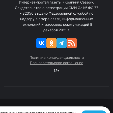
Интернет-портал газеты «Крайний Север».
Свидетельство о регистрации СМИ Эл № ФС 77
- 82356 выдано Федеральной службой по
надзору в сфере связи, информационных
технологий и массовых коммуникаций 8
декабря 2021 г.
Политика конфиденциальности
Пользовательское соглашение
12+
© 2008—2025 ГАУ ЧАО «Издательство «Крайний Север»
спользуем cookies для работы сайта и аналитики.