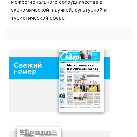
межрегионального сотрудничества в
экономической, научной, культурной и
туристической сфере.
Свежий
номер