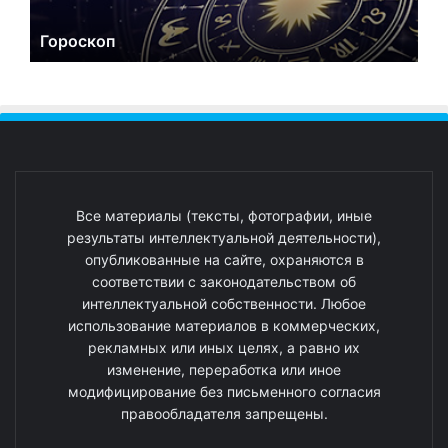
Гороскоп
Все материалы (тексты, фотографии, иные
результаты интеллектуальной деятельности),
опубликованные на сайте, охраняются в
соответствии с законодательством об
интеллектуальной собственности. Любое
использование материалов в коммерческих,
рекламных или иных целях, а равно их
изменение, переработка или иное
модифицирование без письменного согласия
правообладателя запрещены.