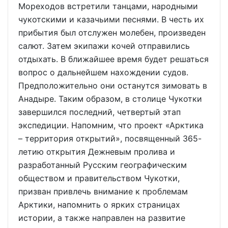
Мореходов встретили танцами, народными
чукотскими и казачьими песнями. В честь их
прибытия был отслужен молебен, произведен
салют. Затем экипажи кочей отправились
отдыхать. В ближайшее время будет решаться
вопрос о дальнейшем нахождении судов.
Предположительно они останутся зимовать в
Анадыре. Таким образом, в столице Чукотки
завершился последний, четвертый этап
экспедиции. Напомним, что проект «Арктика
– территория открытий», посвященный 365-
летию открытия Дежневым пролива и
разработанный Русским географическим
обществом и правительством Чукотки,
призван привлечь внимание к проблемам
Арктики, напомнить о ярких страницах
истории, а также направлен на развитие