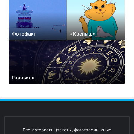
Фотофакт
«Крепыш»
Гороскоп
Все материалы (тексты, фотографии, иные