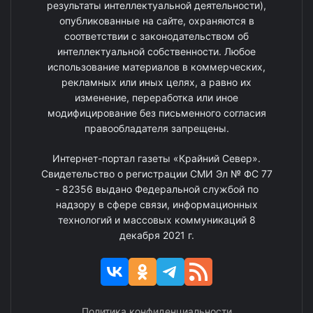
результаты интеллектуальной деятельности),
опубликованные на сайте, охраняются в
соответствии с законодательством об
интеллектуальной собственности. Любое
использование материалов в коммерческих,
рекламных или иных целях, а равно их
изменение, переработка или иное
модифицирование без письменного согласия
правообладателя запрещены.
Интернет-портал газеты «Крайний Север».
Свидетельство о регистрации СМИ Эл № ФС 77
- 82356 выдано Федеральной службой по
надзору в сфере связи, информационных
технологий и массовых коммуникаций 8
декабря 2021 г.
Политика конфиденциальности