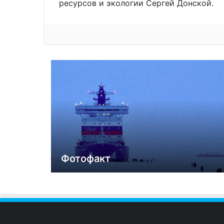
ресурсов и экологии Сергей Донской.
Фотофакт