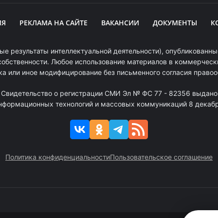
ИЯ
РЕКЛАМА НА САЙТЕ
ВАКАНСИИ
ДОКУМЕНТЫ
К
ые результаты интеллектуальной деятельности), опубликованные
собственности. Любое использование материалов в коммерчески
ка или иное модифицирование без письменного согласия право
. Свидетельство о регистрации СМИ Эл № ФС 77 - 82356 выдано
информационных технологий и массовых коммуникаций 8 декабря
Политика конфиденциальности
Пользовательское соглашение