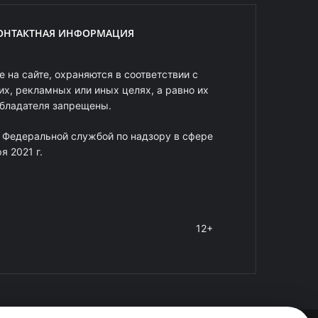
ОНТАКТНАЯ ИНФОРМАЦИЯ
 на сайте, охраняются в соответствии с
х, рекламных или иных целях, а равно их
обладателя запрещены.
 Федеральной службой по надзору в сфере
 2021 г.
12+