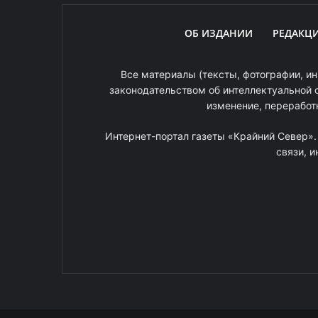
ОБ ИЗДАНИИ
РЕДАКЦ
Все материалы (тексты, фотографии, ин
законодательством об интеллектуальной 
изменение, переработ
Интернет-портал газеты «Крайний Север»
связи, 