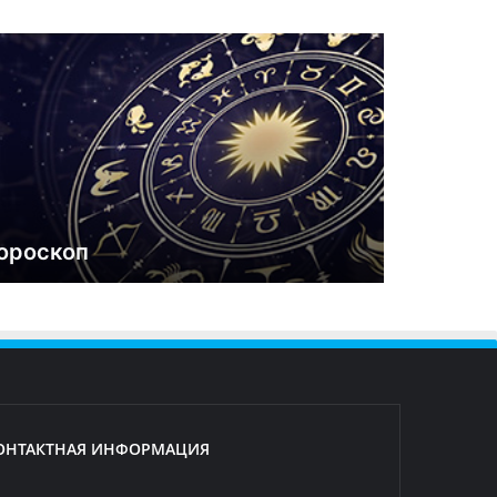
ороскоп
ОНТАКТНАЯ ИНФОРМАЦИЯ