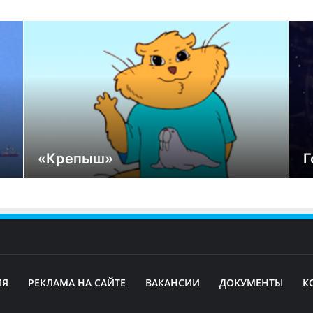
«Крепыш»
Г
ИЯ
РЕКЛАМА НА САЙТЕ
ВАКАНСИИ
ДОКУМЕНТЫ
К