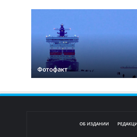
Фотофакт
ОБ ИЗДАНИИ
РЕДАКЦ