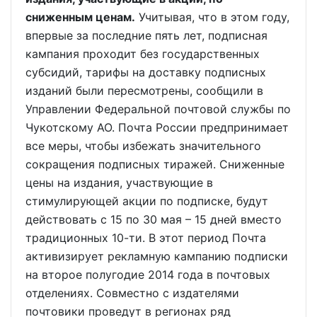
сниженным ценам.
Учитывая, что в этом году,
впервые за последние пять лет, подписная
кампания проходит без государственных
субсидий, тарифы на доставку подписных
изданий были пересмотрены, сообщили в
Управлении Федеральной почтовой службы по
Чукотскому АО. Почта России предпринимает
все меры, чтобы избежать значительного
сокращения подписных тиражей. Сниженные
цены на издания, участвующие в
стимулирующей акции по подписке, будут
действовать с 15 по 30 мая – 15 дней вместо
традиционных 10-ти. В этот период Почта
активизирует рекламную кампанию подписки
на второе полугодие 2014 года в почтовых
отделениях. Совместно с издателями
почтовики проведут в регионах ряд