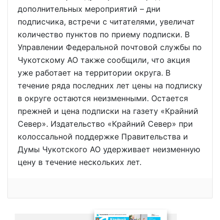
дополнительных мероприятий – дни
подписчика, встречи с читателями, увеличат
количество пунктов по приему подписки. В
Управлении Федеральной почтовой службы по
Чукотскому АО также сообщили, что акция
уже работает на территории округа. В
течение ряда последних лет цены на подписку
в округе остаются неизменными. Остается
прежней и цена подписки на газету «Крайний
Север». Издательство «Крайний Север» при
колоссальной поддержке Правительства и
Думы Чукотского АО удерживает неизменную
цену в течение нескольких лет.