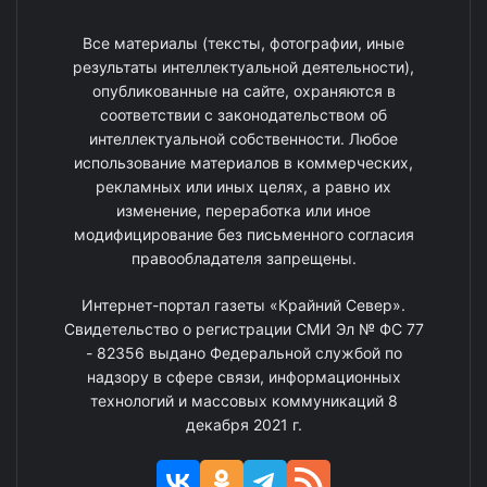
Все материалы (тексты, фотографии, иные
результаты интеллектуальной деятельности),
опубликованные на сайте, охраняются в
соответствии с законодательством об
интеллектуальной собственности. Любое
использование материалов в коммерческих,
рекламных или иных целях, а равно их
изменение, переработка или иное
модифицирование без письменного согласия
правообладателя запрещены.
Интернет-портал газеты «Крайний Север».
Свидетельство о регистрации СМИ Эл № ФС 77
- 82356 выдано Федеральной службой по
надзору в сфере связи, информационных
технологий и массовых коммуникаций 8
декабря 2021 г.