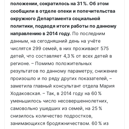
положении, сократилось на 31 %. Об этом
сообщили в отделе опеки и попечительства
окружного Департамента социальной
политики, подводя итоги работы по данному
направлению в 2014 году.
По последним
данным, на сегодняшний день на учёте
числятся 299 семей, в них проживают 575
детей, что составляет 4,3 % от всех детей в
регионе. – Помимо положительных
результатов по данному параметру, снижение
произошло и по ряду других показателей, –
заметила главный консультант отдела Мария
Ходаковская. – Так, в 2014 году на 60 %
уменьшилось число несовершеннолетних,
самовольно ушедших из семей, на 25 %
снизилось количество подростков,
занимающихся бродяжничеством. 60 % из