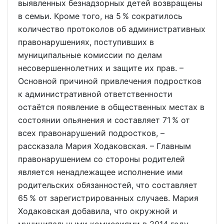
выявленных безнадзорных детей возвращены
в семьи. Кроме того, на 5 % сократилось
количество протоколов об административных
правонарушениях, поступивших в
муниципальные комиссии по делам
несовершеннолетних и защите их прав. –
Основной причиной привлечения подростков
к административной ответственности
остаётся появление в общественных местах в
состоянии опьянения и составляет 71 % от
всех правонарушений подростков, –
рассказала Мария Ходаковская. – Главным
правонарушением со стороны родителей
является ненадлежащее исполнение ими
родительских обязанностей, что составляет
65 % от зарегистрированных случаев. Мария
Ходаковская добавила, что окружной и