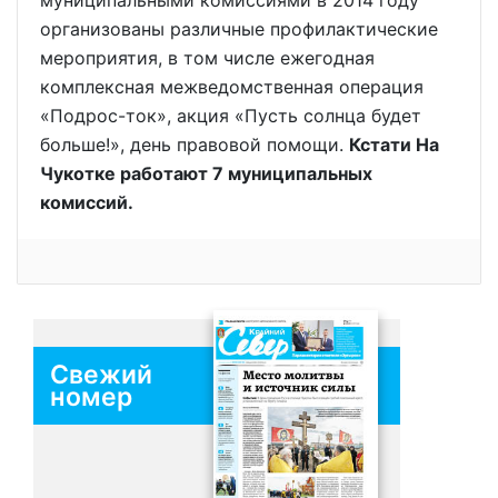
муниципальными комиссиями в 2014 году
организованы различные профилактические
мероприятия, в том числе ежегодная
комплексная межведомственная операция
«Подрос-ток», акция «Пусть солнца будет
больше!», день правовой помощи.
Кстати На
Чукотке работают 7 муниципальных
комиссий.
Свежий
номер