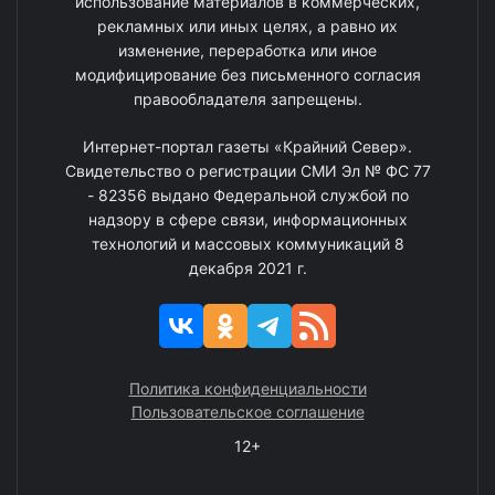
использование материалов в коммерческих,
рекламных или иных целях, а равно их
изменение, переработка или иное
модифицирование без письменного согласия
правообладателя запрещены.
Интернет-портал газеты «Крайний Север».
Свидетельство о регистрации СМИ Эл № ФС 77
- 82356 выдано Федеральной службой по
надзору в сфере связи, информационных
технологий и массовых коммуникаций 8
декабря 2021 г.
Политика конфиденциальности
Пользовательское соглашение
12+