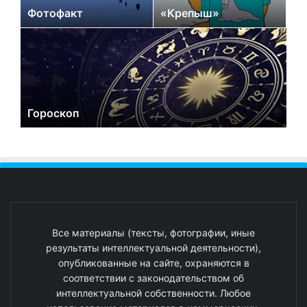
Фотофакт
«Крепыш»
Гороскоп
Все материалы (тексты, фотографии, иные
результаты интеллектуальной деятельности),
опубликованные на сайте, охраняются в
соответствии с законодательством об
интеллектуальной собственности. Любое