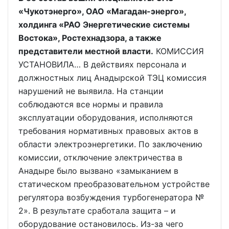
«Чукотэнерго», ОАО «Магадан-энерго»,
холдинга «РАО Энергетические системы
Востока», Ростехнадзора, а также
представители местной власти.
КОМИССИЯ
УСТАНОВИЛА… В действиях персонала и
должностных лиц Анадырской ТЭЦ комиссия
нарушений не выявила. На станции
соблюдаются все нормы и правила
эксплуатации оборудования, исполняются
требования нормативных правовых актов в
области электроэнергетики. По заключению
комиссии, отключение электричества в
Анадыре было вызвано «замыканием в
статическом преобразовательном устройстве
регулятора возбуждения турбогенератора №
2». В результате сработала защита – и
оборудование остановилось. Из-за чего