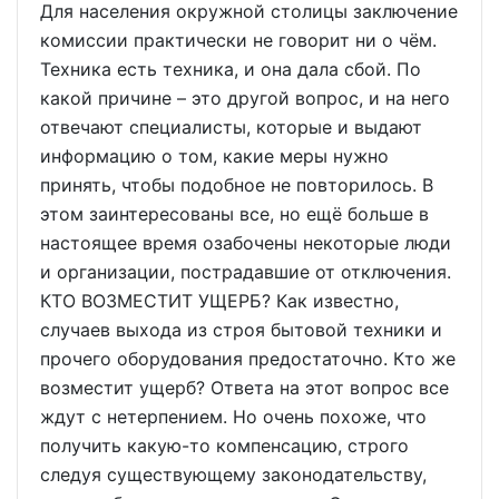
Для населения окружной столицы заключение
комиссии практически не говорит ни о чём.
Техника есть техника, и она дала сбой. По
какой причине – это другой вопрос, и на него
отвечают специалисты, которые и выдают
информацию о том, какие меры нужно
принять, чтобы подобное не повторилось. В
этом заинтересованы все, но ещё больше в
настоящее время озабочены некоторые люди
и организации, пострадавшие от отключения.
КТО ВОЗМЕСТИТ УЩЕРБ? Как известно,
случаев выхода из строя бытовой техники и
прочего оборудования предостаточно. Кто же
возместит ущерб? Ответа на этот вопрос все
ждут с нетерпением. Но очень похоже, что
получить какую-то компенсацию, строго
следуя существующему законодательству,