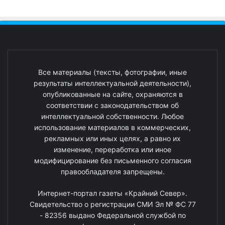
Все материалы (тексты, фотографии, иные
результаты интеллектуальной деятельности),
опубликованные на сайте, охраняются в
соответствии с законодательством об
интеллектуальной собственности. Любое
использование материалов в коммерческих,
рекламных или иных целях, а равно их
изменение, переработка или иное
модифицирование без письменного согласия
правообладателя запрещены.
Интернет-портал газеты «Крайний Север».
Свидетельство о регистрации СМИ Эл № ФС 77
- 82356 выдано Федеральной службой по