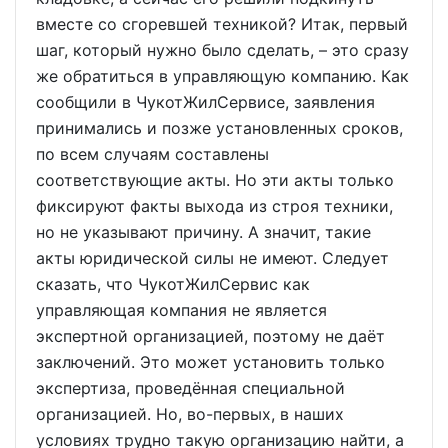
вместе со сгоревшей техникой? Итак, первый
шаг, который нужно было сделать, – это сразу
же обратиться в управляющую компанию. Как
сообщили в ЧукотЖилСервисе, заявления
принимались и позже установленных сроков,
по всем случаям составлены
соответствующие акты. Но эти акты только
фиксируют факты выхода из строя техники,
но не указывают причину. А значит, такие
акты юридической силы не имеют. Следует
сказать, что ЧукотЖилСервис как
управляющая компания не является
экспертной организацией, поэтому не даёт
заключений. Это может установить только
экспертиза, проведённая специальной
организацией. Но, во-первых, в наших
условиях трудно такую организацию найти, а