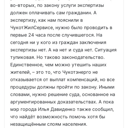
во-вторых, по закону услуги экспертизы
должен оплачивать сам гражданин. А
экспертизу, как нам пояснили в
ЧукотЖилСервисе, нужно было проводить в
первые 24 часа после случившегося. На
сегодня ни у кого из граждан заключения
экспертизы нет. А на нет и суда нет. Ситуация
тупиковая. Но таково законодательство.
Единственное, чем можно утешить наших
жителей, – это то, что Чукотэнерго не
отказывается от выплат компенсаций, но все
процедуры должны пройти по закону. Иными
словами, нужно решение суда, основанное на
аргументированных доказательствах. А пока
мэр города Илья Давиденко также сообщил,
что найдёт возможность помочь хотя бы
незащищённым слоям населения.