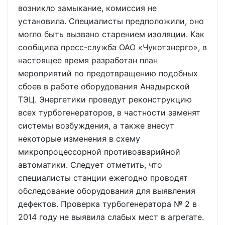
возникло замыкание, комиссия не
установила. Специалисты предположили, оно
могло быть вызвано старением изоляции. Как
сообщила пресс-служба ОАО «Чукотэнерго», в
настоящее время разработан план
мероприятий по предотвращению подобных
сбоев в работе оборудования Анадырской
ТЭЦ. Энергетики проведут реконструкцию
всех турбогенераторов, в частности заменят
системы возбуждения, а также внесут
некоторые изменения в схему
микропроцессорной противоаварийной
автоматики. Следует отметить, что
специалисты станции ежегодно проводят
обследование оборудования для выявления
дефектов. Проверка турбогенератора № 2 в
2014 году не выявила слабых мест в агрегате.