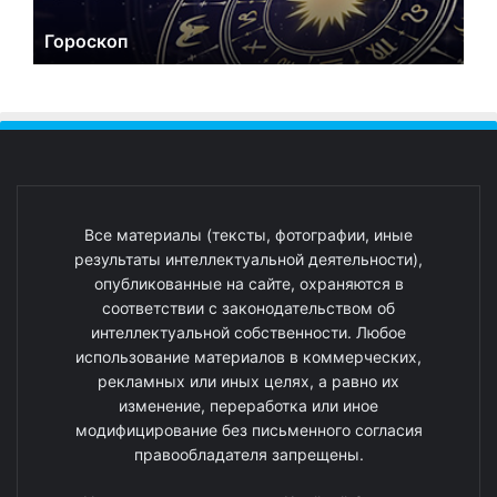
Гороскоп
Все материалы (тексты, фотографии, иные
результаты интеллектуальной деятельности),
опубликованные на сайте, охраняются в
соответствии с законодательством об
интеллектуальной собственности. Любое
использование материалов в коммерческих,
рекламных или иных целях, а равно их
изменение, переработка или иное
модифицирование без письменного согласия
правообладателя запрещены.