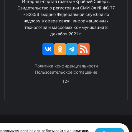
Интернет-портал газеты «Крайний Север».
Свидетельство о регистрации СМИ Эл № ФС 77
- 82356 выдано Федеральной службой по
надзору в сфере связи, информационных
технологий и массовых коммуникаций 8
декабря 2021 г.
Политика конфиденциальности
Пользовательское соглашение
12+
© 2008—2025 ГАУ ЧАО «Издательство «Крайний Север»
спользуем cookies для работы сайта и аналитики.