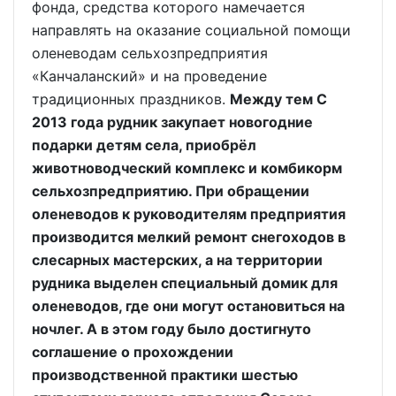
фонда, средства которого намечается
направлять на оказание социальной помощи
оленеводам сельхозпредприятия
«Канчаланский» и на проведение
традиционных праздников.
Между тем С
2013 года рудник закупает новогодние
подарки детям села, приобрёл
животноводческий комплекс и комбикорм
сельхозпредприятию. При обращении
оленеводов к руководителям предприятия
производится мелкий ремонт снегоходов в
слесарных мастерских, а на территории
рудника выделен специальный домик для
оленеводов, где они могут остановиться на
ночлег. А в этом году было достигнуто
соглашение о прохождении
производственной практики шестью