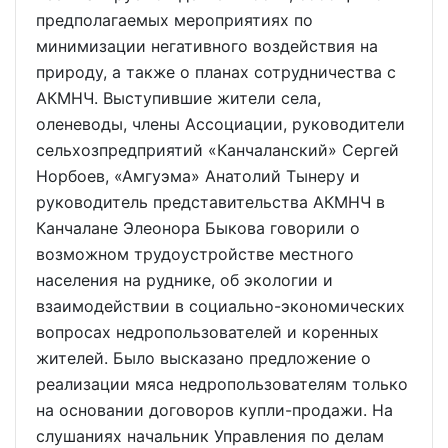
предполагаемых мероприятиях по
минимизации негативного воздействия на
природу, а также о планах сотрудничества с
АКМНЧ. Выступившие жители села,
оленеводы, члены Ассоциации, руководители
сельхозпредприятий «Канчаланский» Сергей
Норбоев, «Амгуэма» Анатолий Тынеру и
руководитель представительства АКМНЧ в
Канчалане Элеонора Быкова говорили о
возможном трудоустройстве местного
населения на руднике, об экологии и
взаимодействии в социально-экономических
вопросах недропользователей и коренных
жителей. Было высказано предложение о
реализации мяса недропользователям только
на основании договоров купли-продажи. На
слушаниях начальник Управления по делам