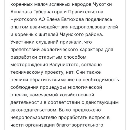
коренных малочисленных народов Чукотки
Аппарата Губернатора и Правительства
Чукотского АО Елена Евтюхова поделилась
опытом взаимодействия недропользователей
и коренных жителей Чаунского района.
Участники слушаний признали, что
препятствий экологического характера для
разработки открытым способом
месторождения Валунистого, согласно
техническому проекту, нет. Они также
решили обратить внимание на необходимость
соблюдения процедуры экологической
оценки, намечаемой хозяйственной
деятельности в соответствии с действующим
законодательством. Было предложено
недропользователю проработать вопрос в
части организации благотворительного