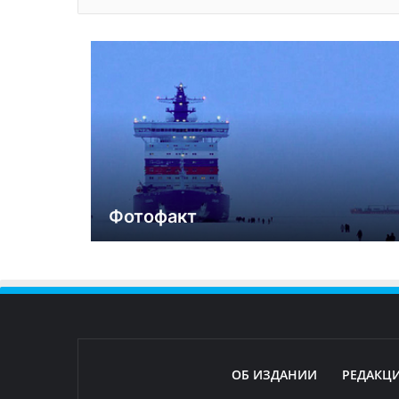
Фотофакт
ОБ ИЗДАНИИ
РЕДАКЦ