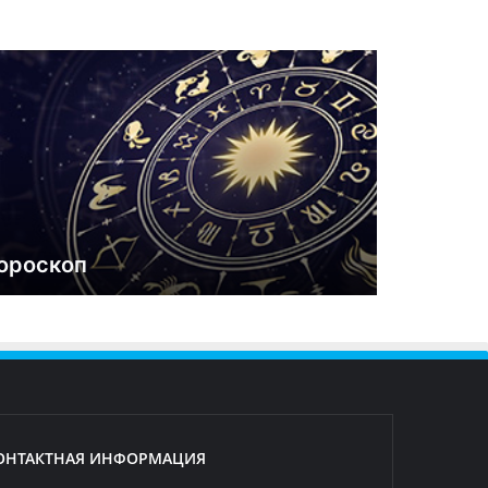
ороскоп
ОНТАКТНАЯ ИНФОРМАЦИЯ