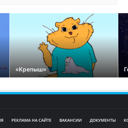
«Крепыш»
Г
ИЯ
РЕКЛАМА НА САЙТЕ
ВАКАНСИИ
ДОКУМЕНТЫ
К