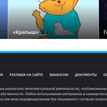
«Крепыш»
Г
ИЯ
РЕКЛАМА НА САЙТЕ
ВАКАНСИИ
ДОКУМЕНТЫ
К
ые результаты интеллектуальной деятельности), опубликованные
собственности. Любое использование материалов в коммерчески
ка или иное модифицирование без письменного согласия право