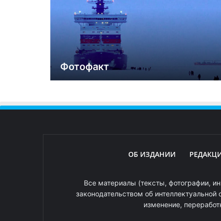
Фотофакт
ОБ ИЗДАНИИ
РЕДАКЦ
Все материалы (тексты, фотографии, ин
законодательством об интеллектуальной 
изменение, переработ