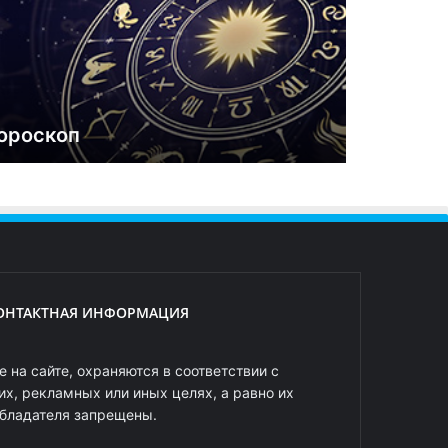
ороскоп
ОНТАКТНАЯ ИНФОРМАЦИЯ
 на сайте, охраняются в соответствии с
х, рекламных или иных целях, а равно их
обладателя запрещены.