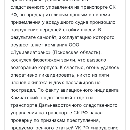
следственного управления на транспорте СК
РФ, по предварительным данным во время
приземления у воздушного судна произошло
разрушение передней стойки шасси. В
результате самолёт, эксплуатацию которого
осуществляет компания ООО
«Лукиавиатранс» (Псковская область),
коснулся фюзеляжем земли, что вызвало
возгорание корпуса. К счастью, огонь удалось
оперативно ликвидировать, никто из пяти
членов экипажа и двух пассажиров не
пострадал. По факту авиационного инцидента
Камчатский следственный отдел на
транспорте Дальневосточного следственного
управления на транспорте СК РФ начал
проверку по признакам преступления,
предусмотренного статьёй УК РФ «нарушение