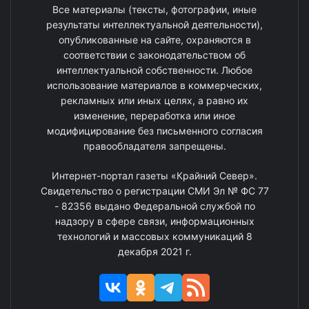
Все материалы (тексты, фотографии, иные
результаты интеллектуальной деятельности),
опубликованные на сайте, охраняются в
соответствии с законодательством об
интеллектуальной собственности. Любое
использование материалов в коммерческих,
рекламных или иных целях, а равно их
изменение, переработка или иное
модифицирование без письменного согласия
правообладателя запрещены.
Интернет-портал газеты «Крайний Север».
Свидетельство о регистрации СМИ Эл № ФС 77
- 82356 выдано Федеральной службой по
надзору в сфере связи, информационных
технологий и массовых коммуникаций 8
декабря 2021 г.