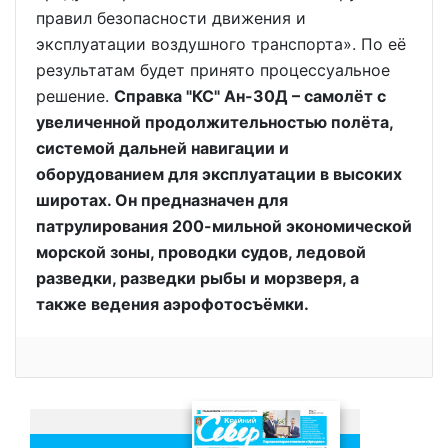
правил безопасности движения и
эксплуатации воздушного транспорта». По её
результатам будет принято процессуальное
решение.
Справка "КС" Ан-30Д – самолёт с
увеличенной продолжительностью полёта,
системой дальней навигации и
оборудованием для эксплуатации в высоких
широтах. Он предназначен для
патрулирования 200-мильной экономической
морской зоны, проводки судов, ледовой
разведки, разведки рыбы и морзверя, а
также ведения аэрофотосъёмки.