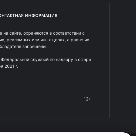
ОНТАКТНАЯ ИНФОРМАЦИЯ
 на сайте, охраняются в соответствии с
х, рекламных или иных целях, а равно их
обладателя запрещены.
 Федеральной службой по надзору в сфере
 2021 г.
12+