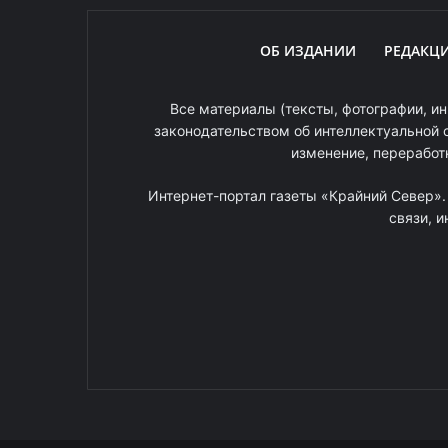
ОБ ИЗДАНИИ
РЕДАКЦ
Все материалы (тексты, фотографии, ин
законодательством об интеллектуальной 
изменение, переработ
Интернет-портал газеты «Крайний Север»
связи, 