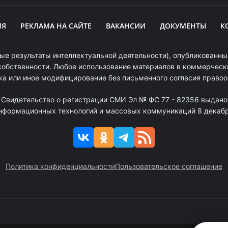
ИЯ
РЕКЛАМА НА САЙТЕ
ВАКАНСИИ
ДОКУМЕНТЫ
К
ые результаты интеллектуальной деятельности), опубликованные
собственности. Любое использование материалов в коммерчески
ка или иное модифицирование без письменного согласия право
. Свидетельство о регистрации СМИ Эл № ФС 77 - 82356 выдано
информационных технологий и массовых коммуникаций 8 декабря
Политика конфиденциальности
Пользовательское соглашение