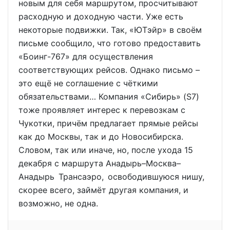
новым для себя маршрутом, просчитывают
расходную и доходную части. Уже есть
некоторые подвижки. Так, «ЮТэйр» в своём
письме сообщило, что готово предоставить
«Боинг-767» для осуществления
соответствующих рейсов. Однако письмо –
это ещё не соглашение с чёткими
обязательствами… Компания «Сибирь» (S7)
тоже проявляет интерес к перевозкам с
Чукотки, причём предлагает прямые рейсы
как до Москвы, так и до Новосибирска.
Словом, так или иначе, но, после ухода 15
декабря с маршрута Анадырь–Москва–
Анадырь Трансаэро, освободившуюся нишу,
скорее всего, займёт другая компания, и
возможно, не одна.