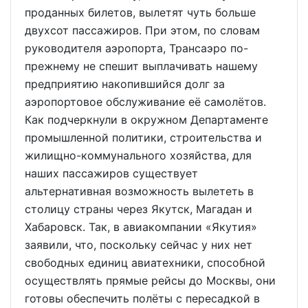
проданных билетов, вылетят чуть больше
двухсот пассажиров. При этом, по словам
руководителя аэропорта, Трансаэро по-
прежнему не спешит выплачивать нашему
предприятию накопившийся долг за
аэропортовое обслуживание её самолётов.
Как подчеркнули в окружном Департаменте
промышленной политики, строительства и
жилищно-коммунального хозяйства, для
наших пассажиров существует
альтернативная возможность вылететь в
столицу страны через Якутск, Магадан и
Хабаровск. Так, в авиакомпании «Якутия»
заявили, что, поскольку сейчас у них нет
свободных единиц авиатехники, способной
осуществлять прямые рейсы до Москвы, они
готовы обеспечить полёты с пересадкой в