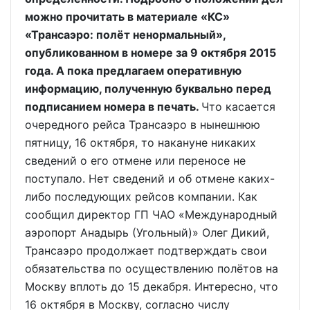
можно прочитать в материале «КС»
«Трансаэро: полёт ненормальный»,
опубликованном в номере за 9 октября 2015
года. А пока предлагаем оперативную
информацию, полученную буквально перед
подписанием номера в печать.
Что касается
очередного рейса Трансаэро в нынешнюю
пятницу, 16 октября, то накануне никаких
сведений о его отмене или переносе не
поступало. Нет сведений и об отмене каких-
либо последующих рейсов компании. Как
сообщил директор ГП ЧАО «Международный
аэропорт Анадырь (Угольный)» Олег Дикий,
Трансаэро продолжает подтверждать свои
обязательства по осуществлению полётов на
Москву вплоть до 15 декабря. Интересно, что
16 октября в Москву, согласно числу