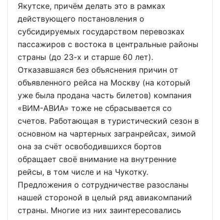
Якутске, причём делать это в рамках
действующего постановления о
субсидируемых государством перевозках
пассажиров с востока в центральные районы
страны (до 23-х и старше 60 лет).
Отказавшаяся без объяснения причин от
объявленного рейса на Москву (на который
уже была продана часть билетов) компания
«ВИМ-АВИА» тоже не сбрасывается со
счетов. Работающая в туристический сезон в
основном на чартерных загранрейсах, зимой
она за счёт освободившихся бортов
обращает своё внимание на внутренние
рейсы, в том числе и на Чукотку.
Предложения о сотрудничестве разосланы
нашей стороной в целый ряд авиакомпаний
страны. Многие из них заинтересовались