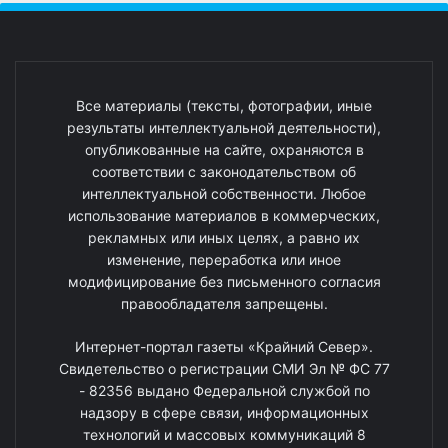
Все материалы (тексты, фотографии, иные
результаты интеллектуальной деятельности),
опубликованные на сайте, охраняются в
соответствии с законодательством об
интеллектуальной собственности. Любое
использование материалов в коммерческих,
рекламных или иных целях, а равно их
изменение, переработка или иное
модифицирование без письменного согласия
правообладателя запрещены.
Интернет-портал газеты «Крайний Север».
Свидетельство о регистрации СМИ Эл № ФС 77
- 82356 выдано Федеральной службой по
надзору в сфере связи, информационных
технологий и массовых коммуникаций 8