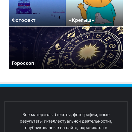
Фотофакт
«Крепыш»
Гороскоп
Все материалы (тексты, фотографии, иные
результаты интеллектуальной деятельности),
опубликованные на сайте, охраняются в