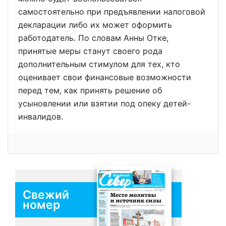
самостоятельно при предъявлении налоговой
декларации либо их может оформить
работодатель. По словам Анны Отке,
принятые меры станут своего рода
дополнительным стимулом для тех, кто
оценивает свои финансовые возможности
перед тем, как принять решение об
усыновлении или взятии под опеку детей-
инвалидов.
Свежий
номер