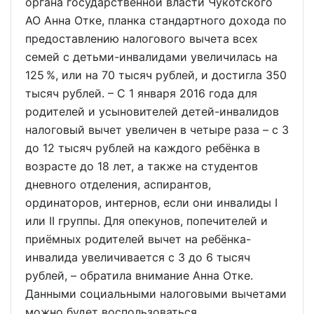
органа государственной власти Чукотского
АО Анна Отке, планка стандартного дохода по
предоставлению налогового вычета всех
семей с детьми-инвалидами увеличилась на
125 %, или на 70 тысяч рублей, и достигла 350
тысяч рублей. – С 1 января 2016 года для
родителей и усыновителей детей-инвалидов
налоговый вычет увеличен в четыре раза – с 3
до 12 тысяч рублей на каждого ребёнка в
возрасте до 18 лет, а также на студентов
дневного отделения, аспирантов,
ординаторов, интернов, если они инвалиды I
или II группы. Для опекунов, попечителей и
приёмных родителей вычет на ребёнка-
инвалида увеличивается с 3 до 6 тысяч
рублей, – обратила внимание Анна Отке.
Данными социальными налоговыми вычетами
можно будет воспользоваться