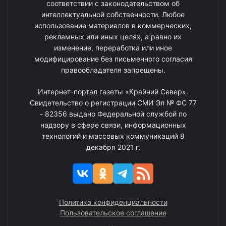
соответствии с законодательством об
интеллектуальной собственности. Любое
использование материалов в коммерческих,
рекламных или иных целях, а равно их
изменение, переработка или иное
модифицирование без письменного согласия
правообладателя запрещены.
Интернет-портал газеты «Крайний Север».
Свидетельство о регистрации СМИ Эл № ФС 77
- 82356 выдано Федеральной службой по
надзору в сфере связи, информационных
технологий и массовых коммуникаций 8
декабря 2021 г.
Политика конфиденциальности
Пользовательское соглашение